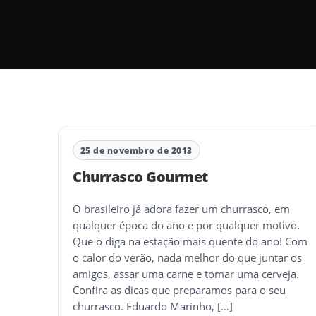
25 de novembro de 2013
Churrasco Gourmet
O brasileiro já adora fazer um churrasco, em
qualquer época do ano e por qualquer motivo.
Que o diga na estação mais quente do ano! Com
o calor do verão, nada melhor do que juntar os
amigos, assar uma carne e tomar uma cerveja.
Confira as dicas que preparamos para o seu
churrasco. Eduardo Marinho, […]