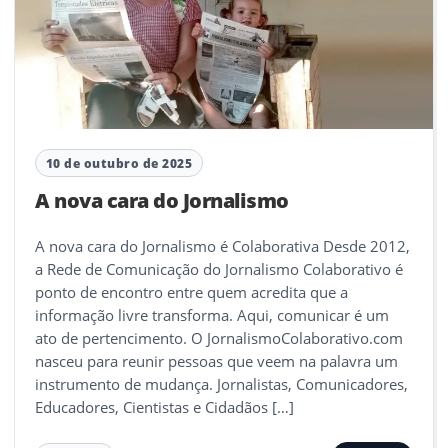
10 de outubro de 2025
A nova cara do Jornalismo
A nova cara do Jornalismo é Colaborativa Desde 2012,
a Rede de Comunicação do Jornalismo Colaborativo é
ponto de encontro entre quem acredita que a
informação livre transforma. Aqui, comunicar é um
ato de pertencimento. O JornalismoColaborativo.com
nasceu para reunir pessoas que veem na palavra um
instrumento de mudança. Jornalistas, Comunicadores,
Educadores, Cientistas e Cidadãos […]