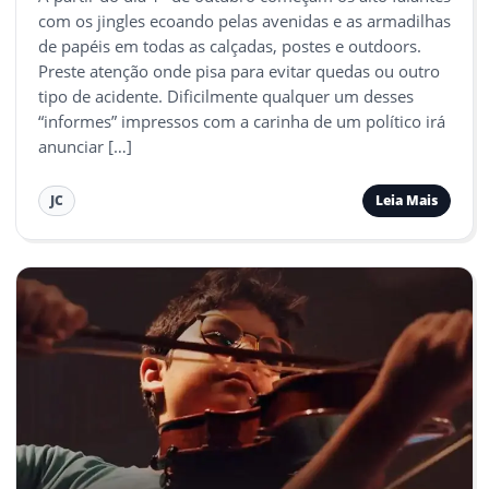
com os jingles ecoando pelas avenidas e as armadilhas
de papéis em todas as calçadas, postes e outdoors.
Preste atenção onde pisa para evitar quedas ou outro
tipo de acidente. Dificilmente qualquer um desses
“informes” impressos com a carinha de um político irá
anunciar […]
Leia Mais
JC