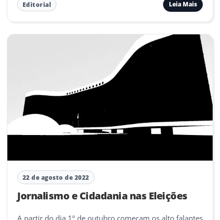
Leia Mais
Editorial
22 de agosto de 2022
Jornalismo e Cidadania nas Eleições
A partir do dia 1º de outubro começam os alto falantes