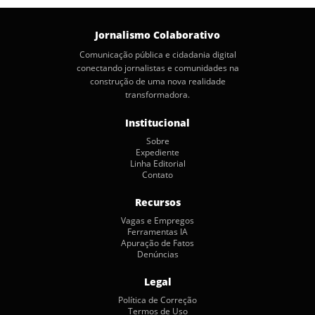
Jornalismo Colaborativo
Comunicação pública e cidadania digital
conectando jornalistas e comunidades na
construção de uma nova realidade
transformadora.
Institucional
Sobre
Expediente
Linha Editorial
Contato
Recursos
Vagas e Empregos
Ferramentas IA
Apuração de Fatos
Denúncias
Legal
Política de Correção
Termos de Uso