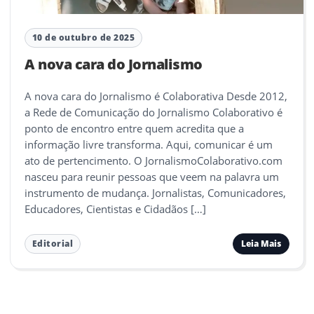
10 de outubro de 2025
A nova cara do Jornalismo
A nova cara do Jornalismo é Colaborativa Desde 2012,
a Rede de Comunicação do Jornalismo Colaborativo é
ponto de encontro entre quem acredita que a
informação livre transforma. Aqui, comunicar é um
ato de pertencimento. O JornalismoColaborativo.com
nasceu para reunir pessoas que veem na palavra um
instrumento de mudança. Jornalistas, Comunicadores,
Educadores, Cientistas e Cidadãos […]
Leia Mais
Editorial