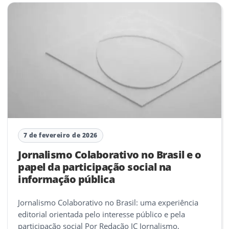
7 de fevereiro de 2026
Jornalismo Colaborativo no Brasil e o
papel da participação social na
informação pública
Jornalismo Colaborativo no Brasil: uma experiência
editorial orientada pelo interesse público e pela
participação social Por Redação JC Jornalismo,