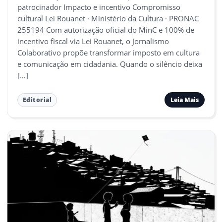
patrocinador Impacto e incentivo Compromisso
cultural Lei Rouanet · Ministério da Cultura · PRONAC
255194 Com autorização oficial do MinC e 100% de
incentivo fiscal via Lei Rouanet, o Jornalismo
Colaborativo propõe transformar imposto em cultura
e comunicação em cidadania. Quando o silêncio deixa
[…]
Leia Mais
Editorial