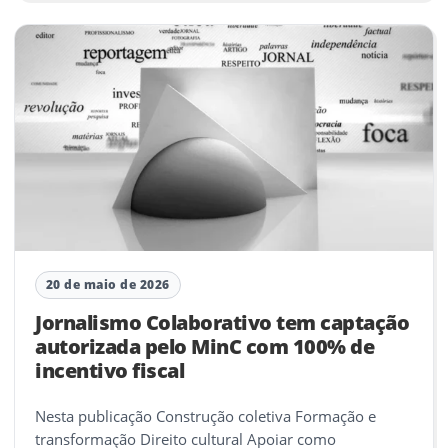
20 de maio de 2026
Jornalismo Colaborativo tem captação
autorizada pelo MinC com 100% de
incentivo fiscal
Nesta publicação Construção coletiva Formação e
transformação Direito cultural Apoiar como