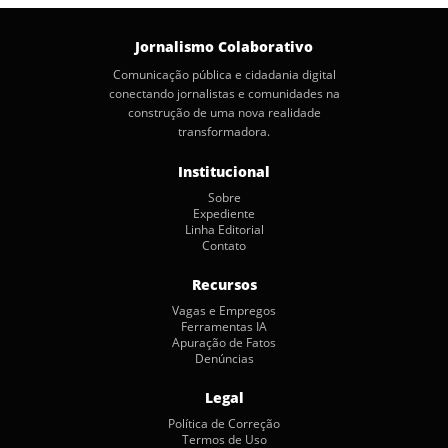
Jornalismo Colaborativo
Comunicação pública e cidadania digital
conectando jornalistas e comunidades na
construção de uma nova realidade
transformadora.
Institucional
Sobre
Expediente
Linha Editorial
Contato
Recursos
Vagas e Empregos
Ferramentas IA
Apuração de Fatos
Denúncias
Legal
Política de Correção
Termos de Uso