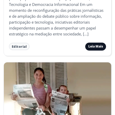
Tecnologia e Democracia Informacional Em um
momento de reconfiguração das práticas jornalísticas
e de ampliação do debate público sobre informação,
participação e tecnologia, iniciativas editoriais
independentes passam a desempenhar um papel
estratégico na mediação entre sociedade, […]
Leia Mais
Editorial