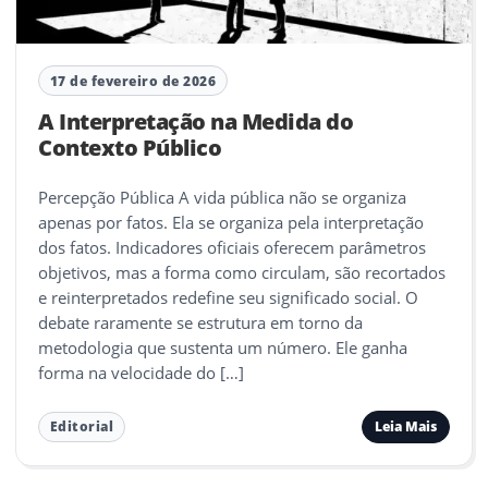
17 de fevereiro de 2026
A Interpretação na Medida do
Contexto Público
Percepção Pública A vida pública não se organiza
apenas por fatos. Ela se organiza pela interpretação
dos fatos. Indicadores oficiais oferecem parâmetros
objetivos, mas a forma como circulam, são recortados
e reinterpretados redefine seu significado social. O
debate raramente se estrutura em torno da
metodologia que sustenta um número. Ele ganha
forma na velocidade do […]
Leia Mais
Editorial