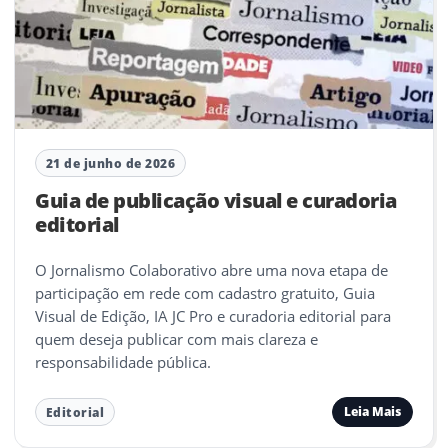
21 de junho de 2026
Guia de publicação visual e curadoria
editorial
O Jornalismo Colaborativo abre uma nova etapa de
participação em rede com cadastro gratuito, Guia
Visual de Edição, IA JC Pro e curadoria editorial para
quem deseja publicar com mais clareza e
responsabilidade pública.
Leia Mais
Editorial