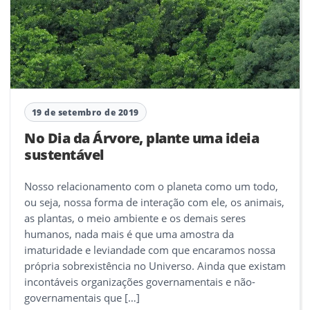
19 de setembro de 2019
No Dia da Árvore, plante uma ideia
sustentável
Nosso relacionamento com o planeta como um todo,
ou seja, nossa forma de interação com ele, os animais,
as plantas, o meio ambiente e os demais seres
humanos, nada mais é que uma amostra da
imaturidade e leviandade com que encaramos nossa
própria sobrexistência no Universo. Ainda que existam
incontáveis organizações governamentais e não-
governamentais que […]