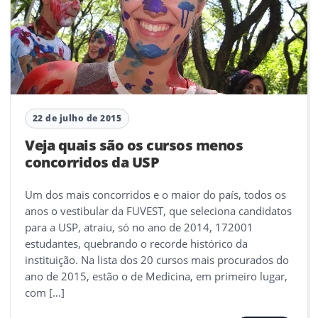
22 de julho de 2015
Veja quais são os cursos menos
concorridos da USP
Um dos mais concorridos e o maior do país, todos os
anos o vestibular da FUVEST, que seleciona candidatos
para a USP, atraiu, só no ano de 2014, 172001
estudantes, quebrando o recorde histórico da
instituição. Na lista dos 20 cursos mais procurados do
ano de 2015, estão o de Medicina, em primeiro lugar,
com […]