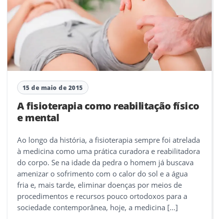
15 de maio de 2015
A fisioterapia como reabilitação físico
e mental
Ao longo da história, a fisioterapia sempre foi atrelada
à medicina como uma prática curadora e reabilitadora
do corpo. Se na idade da pedra o homem já buscava
amenizar o sofrimento com o calor do sol e a água
fria e, mais tarde, eliminar doenças por meios de
procedimentos e recursos pouco ortodoxos para a
sociedade contemporânea, hoje, a medicina […]