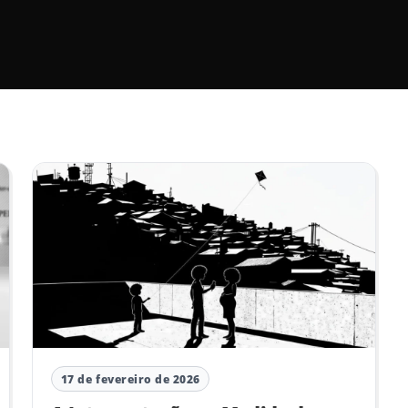
17 de fevereiro de 2026