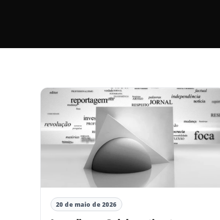
20 de maio de 2026