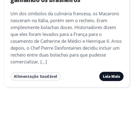
Um dos símbolos da culinária francesa, os Macarons
nasceram na Itália, porém sem o recheio. Eram
simplesmente bolachas doces. Historiadores dizem
que eles foram levados para a França para o
casamento de Catherine de Médici e Henrique II. Anos
depois, o Chef Pierre Desfontaines decidiu incluir um
recheio entre duas bolachas para que pudesse
comercializar, […]
Leia Mais
Alimentação Saudável