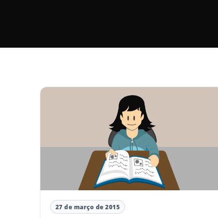
27 de março de 2015