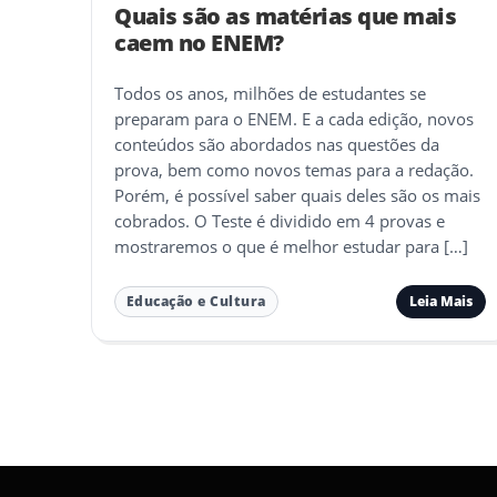
Quais são as matérias que mais
caem no ENEM?
Todos os anos, milhões de estudantes se
preparam para o ENEM. E a cada edição, novos
conteúdos são abordados nas questões da
prova, bem como novos temas para a redação.
Porém, é possível saber quais deles são os mais
cobrados. O Teste é dividido em 4 provas e
mostraremos o que é melhor estudar para […]
Leia Mais
Educação e Cultura