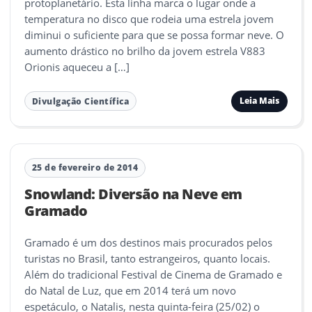
protoplanetário. Esta linha marca o lugar onde a
temperatura no disco que rodeia uma estrela jovem
diminui o suficiente para que se possa formar neve. O
aumento drástico no brilho da jovem estrela V883
Orionis aqueceu a […]
Leia Mais
Divulgação Científica
25 de fevereiro de 2014
Snowland: Diversão na Neve em
Gramado
Gramado é um dos destinos mais procurados pelos
turistas no Brasil, tanto estrangeiros, quanto locais.
Além do tradicional Festival de Cinema de Gramado e
do Natal de Luz, que em 2014 terá um novo
espetáculo, o Natalis, nesta quinta-feira (25/02) o