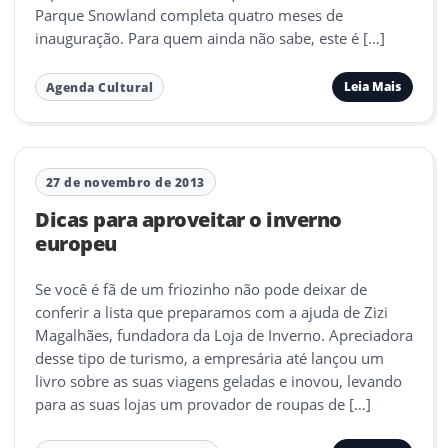
Parque Snowland completa quatro meses de
inauguração. Para quem ainda não sabe, este é […]
Leia Mais
Agenda Cultural
27 de novembro de 2013
Dicas para aproveitar o inverno
europeu
Se você é fã de um friozinho não pode deixar de
conferir a lista que preparamos com a ajuda de Zizi
Magalhães, fundadora da Loja de Inverno. Apreciadora
desse tipo de turismo, a empresária até lançou um
livro sobre as suas viagens geladas e inovou, levando
para as suas lojas um provador de roupas de […]