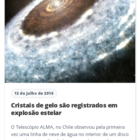
13 de julho de 2016
Cristais de gelo são registrados em
explosão estelar
O Telescópio ALMA, no Chile observou pela primeira
vez uma linha de neve de água no interior de um disco