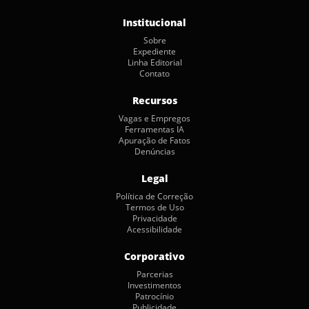
Institucional
Sobre
Expediente
Linha Editorial
Contato
Recursos
Vagas e Empregos
Ferramentas IA
Apuração de Fatos
Denúncias
Legal
Política de Correção
Termos de Uso
Privacidade
Acessibilidade
Corporativo
Parcerias
Investimentos
Patrocínio
Publicidade