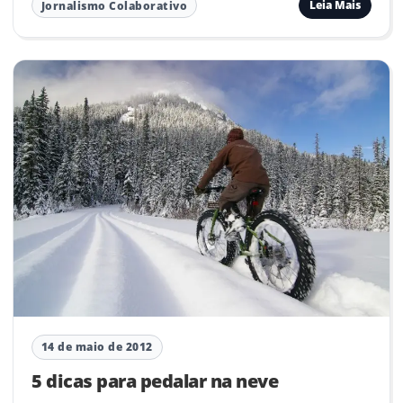
Leia Mais
Jornalismo Colaborativo
14 de maio de 2012
5 dicas para pedalar na neve