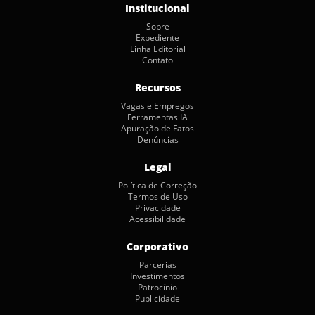
Institucional
Sobre
Expediente
Linha Editorial
Contato
Recursos
Vagas e Empregos
Ferramentas IA
Apuração de Fatos
Denúncias
Legal
Política de Correção
Termos de Uso
Privacidade
Acessibilidade
Corporativo
Parcerias
Investimentos
Patrocínio
Publicidade