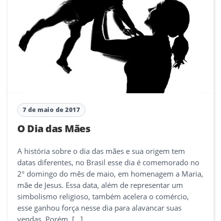
7 de maio de 2017
O Dia das Mães
A história sobre o dia das mães e sua origem tem
datas diferentes, no Brasil esse dia é comemorado no
2º domingo do mês de maio, em homenagem a Maria,
mãe de Jesus. Essa data, além de representar um
simbolismo religioso, também acelera o comércio,
esse ganhou força nesse dia para alavancar suas
vendas. Porém, […]