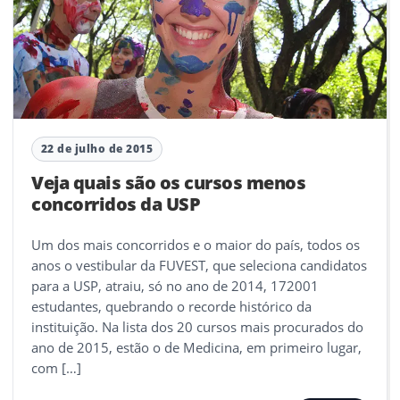
22 de julho de 2015
Veja quais são os cursos menos
concorridos da USP
Um dos mais concorridos e o maior do país, todos os
anos o vestibular da FUVEST, que seleciona candidatos
para a USP, atraiu, só no ano de 2014, 172001
estudantes, quebrando o recorde histórico da
instituição. Na lista dos 20 cursos mais procurados do
ano de 2015, estão o de Medicina, em primeiro lugar,
com […]