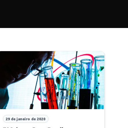
29 de janeiro de 2020