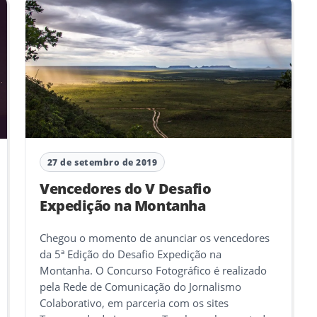
27 de setembro de 2019
Vencedores do V Desafio
Expedição na Montanha
Chegou o momento de anunciar os vencedores
da 5ª Edição do Desafio Expedição na
Montanha. O Concurso Fotográfico é realizado
pela Rede de Comunicação do Jornalismo
Colaborativo, em parceria com os sites