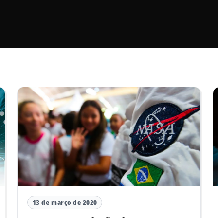
13 de março de 2020