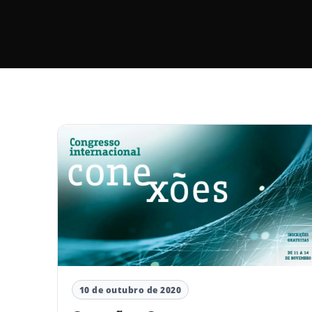
10 de outubro de 2020