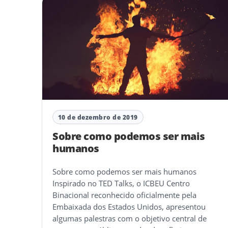
10 de dezembro de 2019
Sobre como podemos ser mais
humanos
Sobre como podemos ser mais humanos
Inspirado no TED Talks, o ICBEU Centro
Binacional reconhecido oficialmente pela
Embaixada dos Estados Unidos, apresentou
algumas palestras com o objetivo central de