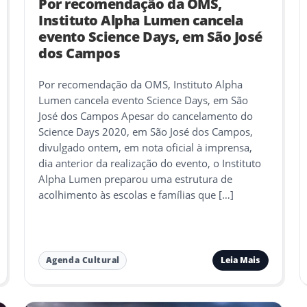
Por recomendação da OMS,
Instituto Alpha Lumen cancela
evento Science Days, em São José
dos Campos
Por recomendação da OMS, Instituto Alpha
Lumen cancela evento Science Days, em São
José dos Campos Apesar do cancelamento do
Science Days 2020, em São José dos Campos,
divulgado ontem, em nota oficial à imprensa,
dia anterior da realização do evento, o Instituto
Alpha Lumen preparou uma estrutura de
acolhimento às escolas e famílias que […]
Leia Mais
Agenda Cultural