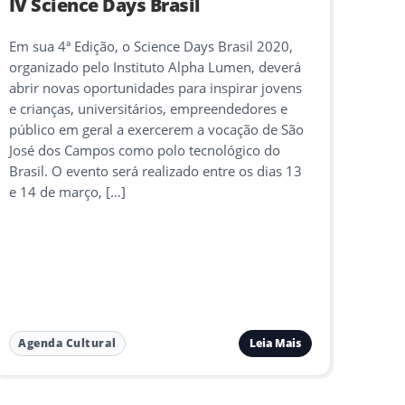
IV Science Days Brasil
Em sua 4ª Edição, o Science Days Brasil 2020,
organizado pelo Instituto Alpha Lumen, deverá
abrir novas oportunidades para inspirar jovens
e crianças, universitários, empreendedores e
público em geral a exercerem a vocação de São
José dos Campos como polo tecnológico do
Brasil. O evento será realizado entre os dias 13
e 14 de março, […]
Leia Mais
Agenda Cultural