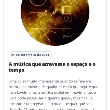
21 de setembro de 2014
A música que atravessa o espaço e o
tempo
Uma coisa muito interessante quando se fala em
história da música, de qualquer estilo que seja, é que
invariavelmente, a música evolui em movimentos e
você pode pesquisar o quanto quiser, mas não vai
encontrar um registro, ata ou o que quer que seja,
dizendo: “A partir de tal dia, está fundado tal estilo