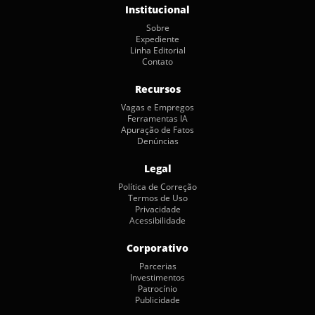
Institucional
Sobre
Expediente
Linha Editorial
Contato
Recursos
Vagas e Empregos
Ferramentas IA
Apuração de Fatos
Denúncias
Legal
Política de Correção
Termos de Uso
Privacidade
Acessibilidade
Corporativo
Parcerias
Investimentos
Patrocínio
Publicidade