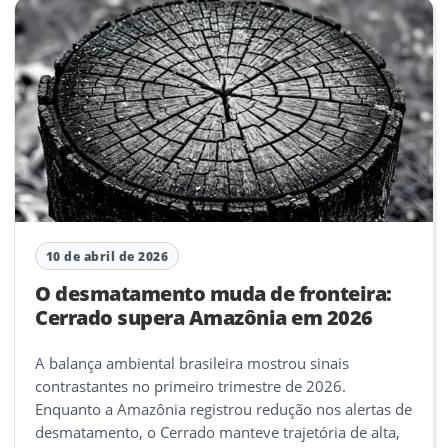
10 de abril de 2026
O desmatamento muda de fronteira:
Cerrado supera Amazônia em 2026
A balança ambiental brasileira mostrou sinais
contrastantes no primeiro trimestre de 2026.
Enquanto a Amazônia registrou redução nos alertas de
desmatamento, o Cerrado manteve trajetória de alta,