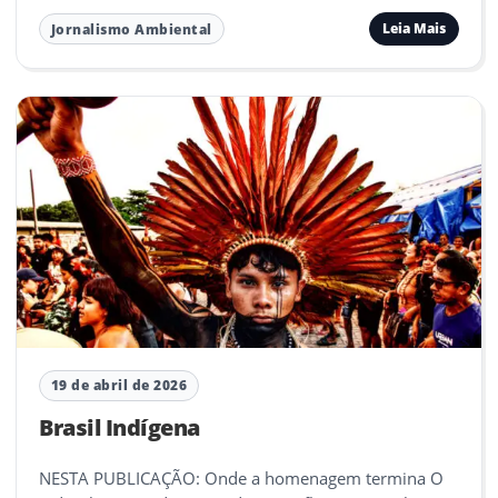
Leia Mais
Jornalismo Ambiental
19 de abril de 2026
Brasil Indígena
NESTA PUBLICAÇÃO: Onde a homenagem termina O