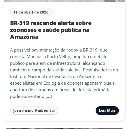
11 de abril de 2026
BR-319 reacende alerta sobre
zoonoses e saúde pública na
Amazônia
A possível pavimentação da rodovia BR-319, que
conecta Manaus a Porto Velho, ampliou o debate
público para além da infraestrutura, alcançando
também o campo da saúde coletiva. Pesquisadores do
Instituto Nacional de Pesquisas da Amazônia e
especialistas em Ecologia de doenças apontam que a
abertura de estradas em áreas de floresta primária
pode aumentar o […]
Leia Mais
Jornalismo Ambiental