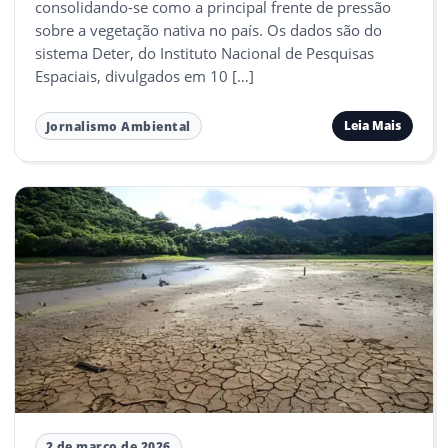
consolidando-se como a principal frente de pressão
sobre a vegetação nativa no país. Os dados são do
sistema Deter, do Instituto Nacional de Pesquisas
Espaciais, divulgados em 10 […]
Leia Mais
Jornalismo Ambiental
2 de março de 2026