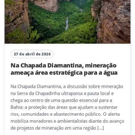
27 de abril de 2026
Na Chapada Diamantina, mineração
ameaça área estratégica para a água
Na Chapada Diamantina, a discussão sobre mineração
na Serra da Chapadinha ultrapassa a pauta local e
chega ao centro de uma questão essencial para a
Bahia: a proteção das áreas que ajudam a sustentar
rios, comunidades e abastecimento público. O alerta
mobiliza moradores e ambientalistas diante do avanço
de projetos de mineração em uma região […]