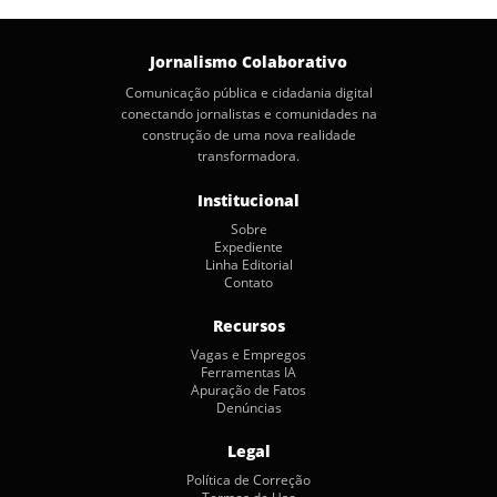
posts
Jornalismo Colaborativo
Comunicação pública e cidadania digital
conectando jornalistas e comunidades na
construção de uma nova realidade
transformadora.
Institucional
Sobre
Expediente
Linha Editorial
Contato
Recursos
Vagas e Empregos
Ferramentas IA
Apuração de Fatos
Denúncias
Legal
Política de Correção