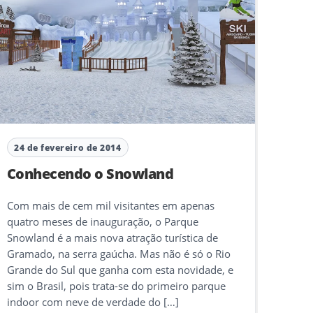
24 de fevereiro de 2014
Conhecendo o Snowland
Com mais de cem mil visitantes em apenas
quatro meses de inauguração, o Parque
Snowland é a mais nova atração turística de
Gramado, na serra gaúcha. Mas não é só o Rio
Grande do Sul que ganha com esta novidade, e
sim o Brasil, pois trata-se do primeiro parque
indoor com neve de verdade do […]