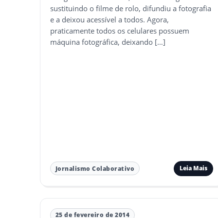
sustituindo o filme de rolo, difundiu a fotografia
e a deixou acessível a todos. Agora,
praticamente todos os celulares possuem
máquina fotográfica, deixando […]
Leia Mais
Jornalismo Colaborativo
25 de fevereiro de 2014