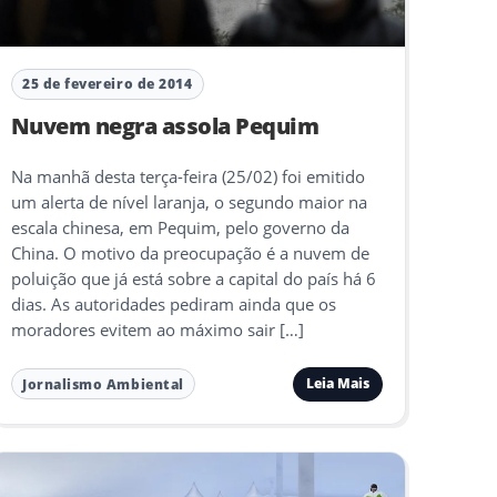
25 de fevereiro de 2014
Nuvem negra assola Pequim
Na manhã desta terça-feira (25/02) foi emitido
um alerta de nível laranja, o segundo maior na
escala chinesa, em Pequim, pelo governo da
China. O motivo da preocupação é a nuvem de
poluição que já está sobre a capital do país há 6
dias. As autoridades pediram ainda que os
moradores evitem ao máximo sair […]
Leia Mais
Jornalismo Ambiental