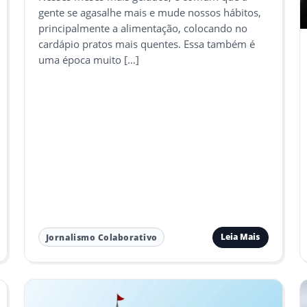
gente se agasalhe mais e mude nossos hábitos,
principalmente a alimentação, colocando no
cardápio pratos mais quentes. Essa também é
uma época muito […]
Leia Mais
Jornalismo Colaborativo