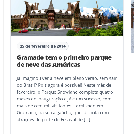
25 de fevereiro de 2014
Gramado tem o primeiro parque
de neve das Américas
Já imaginou ver a neve em pleno verão, sem sair
do Brasil? Pois agora é possível! Neste mês de
fevereiro, o Parque Snowland completa quatro
meses de inauguração e já é um sucesso, com
mais de cem mil visitantes. Localizado em
Gramado, na serra gaúcha, que já conta com
atrações do porte do Festival de […]