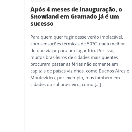
Após 4 meses de inauguração, o
Snowland em Gramado já é um
sucesso
Para quem quer fugir desse verão implacável,
com sensações térmicas de 50°C, nada melhor
do que viajar para um lugar frio. Por isso,
muitos brasileiros de cidades mais quentes
procuram passar as férias não somente em
capitais de países vizinhos, como Buenos Aires e
Montevideo, por exemplo, mas também em
cidades do sul brasileiro, como […]