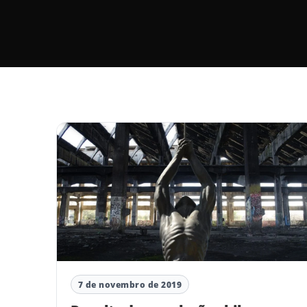
7 de novembro de 2019