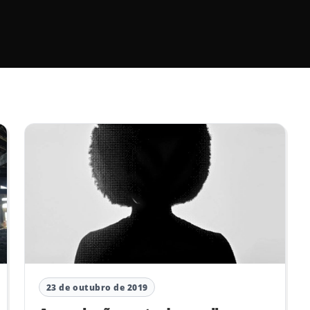
23 de outubro de 2019