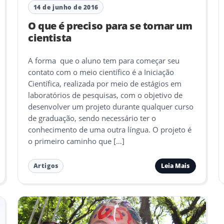
14 de junho de 2016
O que é preciso para se tornar um
cientista
A forma que o aluno tem para começar seu
contato com o meio científico é a Iniciação
Científica, realizada por meio de estágios em
laboratórios de pesquisas, com o objetivo de
desenvolver um projeto durante qualquer curso
de graduação, sendo necessário ter o
conhecimento de uma outra língua. O projeto é
o primeiro caminho que […]
Leia Mais
Artigos