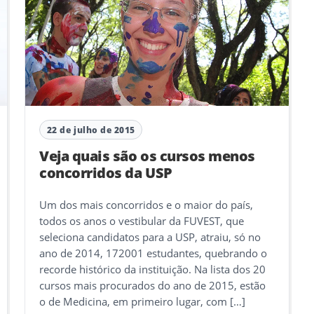
22 de julho de 2015
Veja quais são os cursos menos
concorridos da USP
Um dos mais concorridos e o maior do país,
todos os anos o vestibular da FUVEST, que
seleciona candidatos para a USP, atraiu, só no
ano de 2014, 172001 estudantes, quebrando o
recorde histórico da instituição. Na lista dos 20
cursos mais procurados do ano de 2015, estão
o de Medicina, em primeiro lugar, com […]