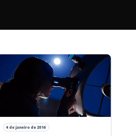
4 de janeiro de 2016