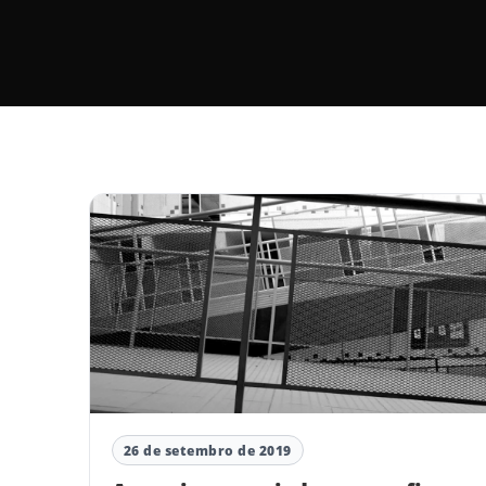
26 de setembro de 2019