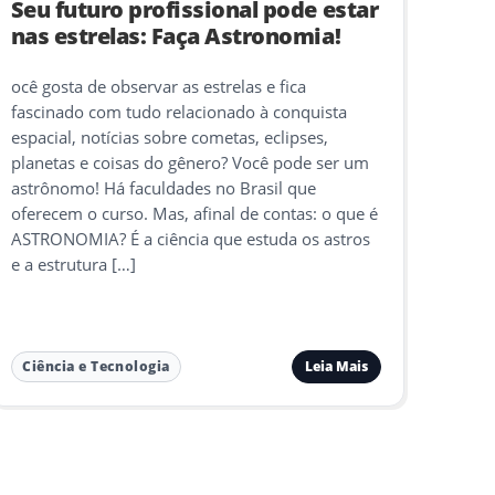
Seu futuro profissional pode estar
nas estrelas: Faça Astronomia!
ocê gosta de observar as estrelas e fica
fascinado com tudo relacionado à conquista
espacial, notícias sobre cometas, eclipses,
planetas e coisas do gênero? Você pode ser um
astrônomo! Há faculdades no Brasil que
oferecem o curso. Mas, afinal de contas: o que é
ASTRONOMIA? É a ciência que estuda os astros
e a estrutura […]
Leia Mais
Ciência e Tecnologia