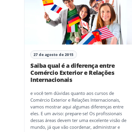
27 de agosto de 2015
Saiba qual é a diferença entre
Comércio Exterior e Relações
Internacionais
e você tem dúvidas quanto aos cursos de
Comércio Exterior e Relações Internacionais,
vamos mostrar aqui algumas diferenças entre
eles. E um aviso: prepare-se! Os profissionais
dessas áreas devem ter uma excelente visão de
mundo, já que vão coordenar, administrar e