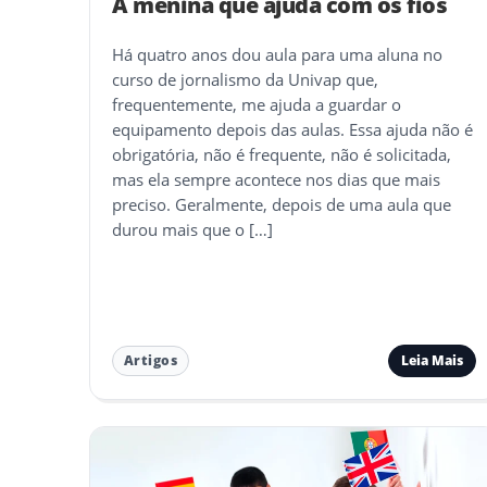
A menina que ajuda com os fios
Há quatro anos dou aula para uma aluna no
curso de jornalismo da Univap que,
frequentemente, me ajuda a guardar o
equipamento depois das aulas. Essa ajuda não é
obrigatória, não é frequente, não é solicitada,
mas ela sempre acontece nos dias que mais
preciso. Geralmente, depois de uma aula que
durou mais que o […]
Leia Mais
Artigos