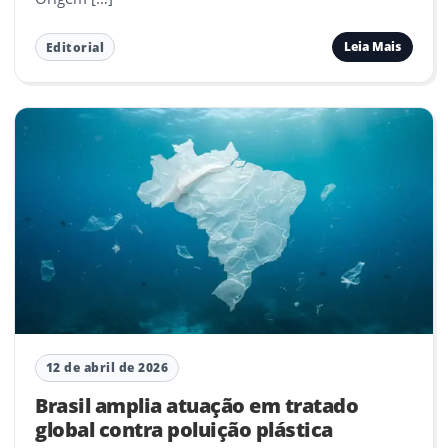
Leia Mais
Editorial
12 de abril de 2026
Brasil amplia atuação em tratado
global contra poluição plástica