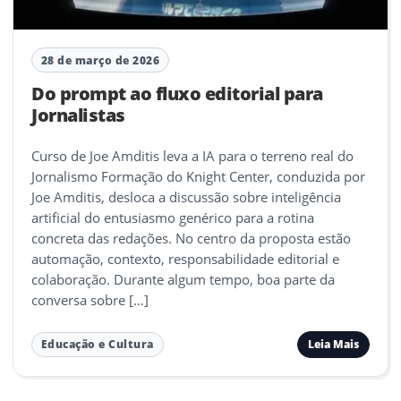
28 de março de 2026
Do prompt ao fluxo editorial para
Jornalistas
Curso de Joe Amditis leva a IA para o terreno real do
Jornalismo Formação do Knight Center, conduzida por
Joe Amditis, desloca a discussão sobre inteligência
artificial do entusiasmo genérico para a rotina
concreta das redações. No centro da proposta estão
automação, contexto, responsabilidade editorial e
colaboração. Durante algum tempo, boa parte da
conversa sobre […]
Leia Mais
Educação e Cultura