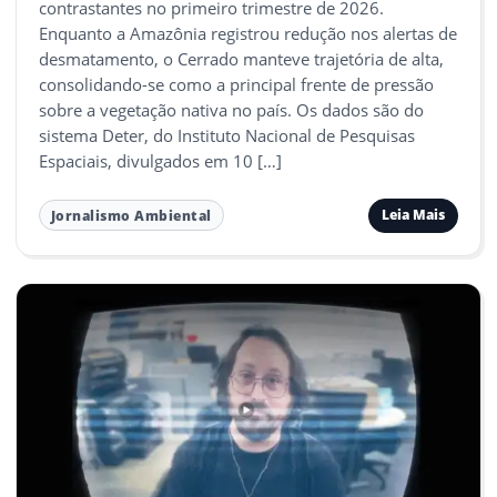
contrastantes no primeiro trimestre de 2026.
Enquanto a Amazônia registrou redução nos alertas de
desmatamento, o Cerrado manteve trajetória de alta,
consolidando-se como a principal frente de pressão
sobre a vegetação nativa no país. Os dados são do
sistema Deter, do Instituto Nacional de Pesquisas
Espaciais, divulgados em 10 […]
Leia Mais
Jornalismo Ambiental