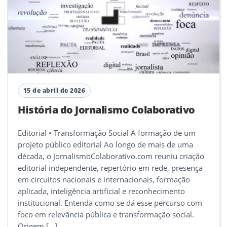
15 de abril de 2026
História do Jornalismo Colaborativo
Editorial • Transformação Social A formação de um
projeto público editorial Ao longo de mais de uma
década, o JornalismoColaborativo.com reuniu criação
editorial independente, repertório em rede, presença
em circuitos nacionais e internacionais, formação
aplicada, inteligência artificial e reconhecimento
institucional. Entenda como se dá esse percurso com
foco em relevância pública e transformação social.
Origem […]