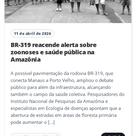
11 de abril de 2026
BR-319 reacende alerta sobre
zoonoses e saúde pública na
Amazônia
A possível pavimentação da rodovia BR-319, que
conecta Manaus a Porto Velho, ampliou o debate
público para além da infraestrutura, alcançando
também o campo da saúde coletiva. Pesquisadores do
Instituto Nacional de Pesquisas da Amazônia e
especialistas em Ecologia de doenças apontam que a
abertura de estradas em áreas de floresta primária
pode aumentar o […]