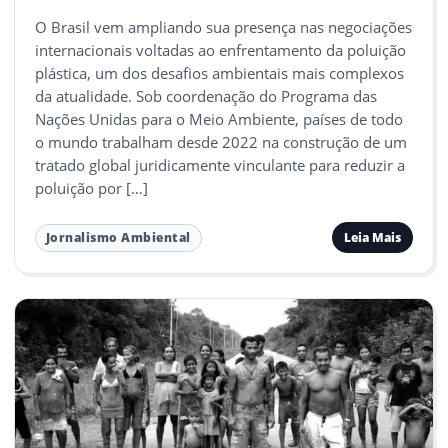
O Brasil vem ampliando sua presença nas negociações
internacionais voltadas ao enfrentamento da poluição
plástica, um dos desafios ambientais mais complexos
da atualidade. Sob coordenação do Programa das
Nações Unidas para o Meio Ambiente, países de todo
o mundo trabalham desde 2022 na construção de um
tratado global juridicamente vinculante para reduzir a
poluição por […]
Leia Mais
Jornalismo Ambiental