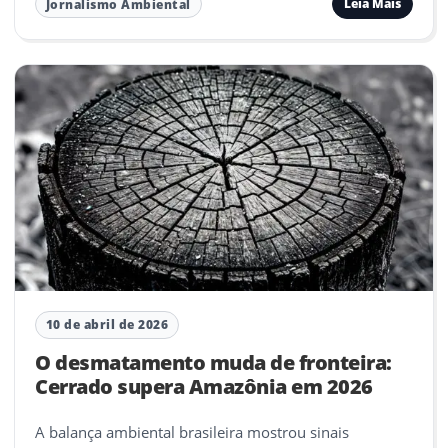
Leia Mais
Jornalismo Ambiental
10 de abril de 2026
O desmatamento muda de fronteira:
Cerrado supera Amazônia em 2026
A balança ambiental brasileira mostrou sinais