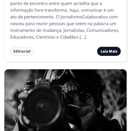
ponto de encontro entre quem acredita que a
informação livre transforma. Aqui, comunicar é um
ato de pertencimento. O JornalismoColaborativo.com
nasceu para reunir pessoas que veem na palavra um
instrumento de mudança. Jornalistas, Comunicadores,
Educadores, Cientistas e Cidadãos […]
Leia Mais
Editorial