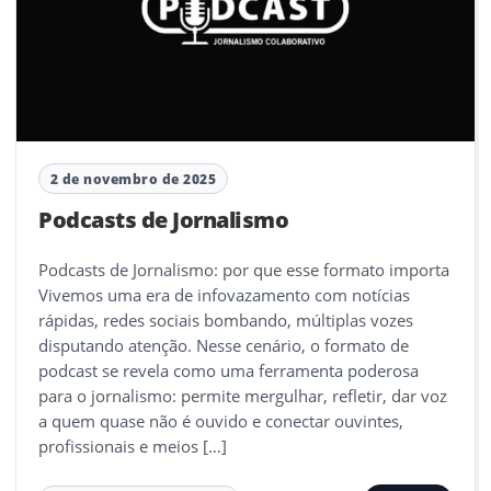
2 de novembro de 2025
Podcasts de Jornalismo
Podcasts de Jornalismo: por que esse formato importa
Vivemos uma era de infovazamento com notícias
rápidas, redes sociais bombando, múltiplas vozes
disputando atenção. Nesse cenário, o formato de
podcast se revela como uma ferramenta poderosa
para o jornalismo: permite mergulhar, refletir, dar voz
a quem quase não é ouvido e conectar ouvintes,
profissionais e meios […]