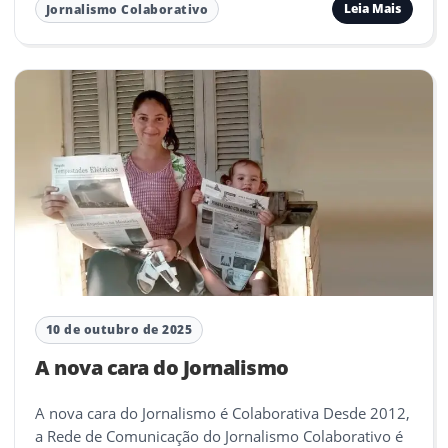
Leia Mais
Jornalismo Colaborativo
10 de outubro de 2025
A nova cara do Jornalismo
A nova cara do Jornalismo é Colaborativa Desde 2012,
a Rede de Comunicação do Jornalismo Colaborativo é