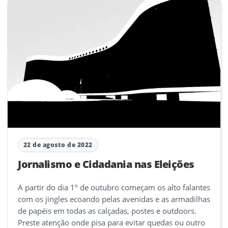
22 de agosto de 2022
Jornalismo e Cidadania nas Eleições
A partir do dia 1º de outubro começam os alto falantes
com os jingles ecoando pelas avenidas e as armadilhas
de papéis em todas as calçadas, postes e outdoors.
Preste atenção onde pisa para evitar quedas ou outro