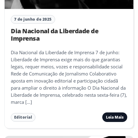
7 de junho de 2025
Dia Nacional da Liberdade de
Imprensa
Dia Nacional da Liberdade de Imprensa 7 de junho:
Liberdade de Imprensa exige mais do que garantias
legais, requer meios, vozes e responsabilidade social
Rede de Comunicação de Jornalismo Colaborativo
aposta em inovação editorial e participação cidadã
para ampliar o direito à informação O Dia Nacional da
Liberdade de Imprensa, celebrado nesta sexta-feira (7),
marca […]
Leia Mais
Editorial