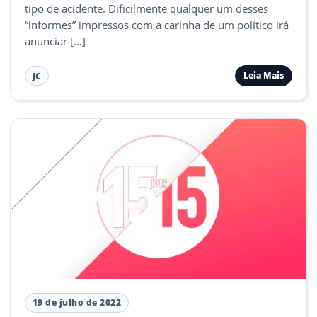
tipo de acidente. Dificilmente qualquer um desses
“informes” impressos com a carinha de um político irá
anunciar […]
Leia Mais
JC
19 de julho de 2022