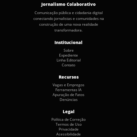
Jornalismo Colaborativo
Comunicação pública e cidadania digital
conectando jornalistas e comunidades na
construção de uma nova realidade
transformadora.
Institucional
Sobre
Expediente
Linha Editorial
Contato
Recursos
Vagas e Empregos
Ferramentas IA
Apuração de Fatos
Denúncias
Legal
Política de Correção
Termos de Uso
Privacidade
Acessibilidade