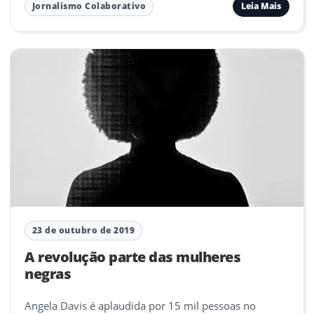
Leia Mais
Jornalismo Colaborativo
23 de outubro de 2019
A revolução parte das mulheres
negras
Angela Davis é aplaudida por 15 mil pessoas no