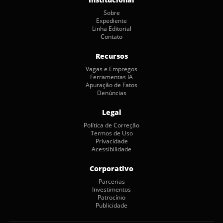
Sobre
Expediente
Linha Editorial
Contato
Recursos
Vagas e Empregos
Ferramentas IA
Apuração de Fatos
Denúncias
Legal
Política de Correção
Termos de Uso
Privacidade
Acessibilidade
Corporativo
Parcerias
Investimentos
Patrocínio
Publicidade