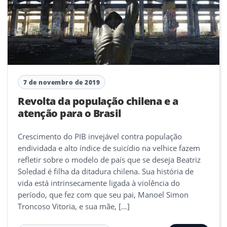
7 de novembro de 2019
Revolta da população chilena e a
atenção para o Brasil
Crescimento do PIB invejável contra população
endividada e alto índice de suicídio na velhice fazem
refletir sobre o modelo de país que se deseja Beatriz
Soledad é filha da ditadura chilena. Sua história de
vida está intrinsecamente ligada à violência do
período, que fez com que seu pai, Manoel Simon
Troncoso Vitoria, e sua mãe, […]