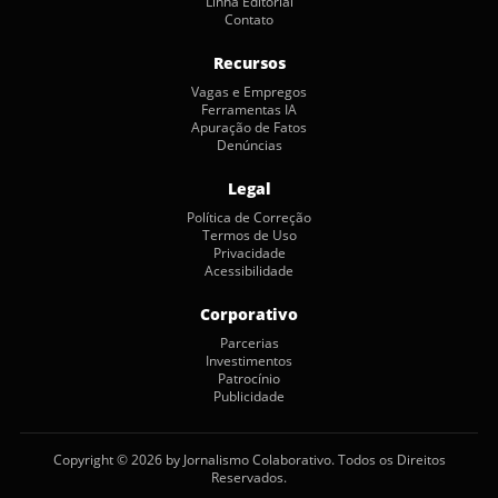
Linha Editorial
Contato
Recursos
Vagas e Empregos
Ferramentas IA
Apuração de Fatos
Denúncias
Legal
Política de Correção
Termos de Uso
Privacidade
Acessibilidade
Corporativo
Parcerias
Investimentos
Patrocínio
Publicidade
Copyright © 2026 by Jornalismo Colaborativo. Todos os Direitos
Reservados.