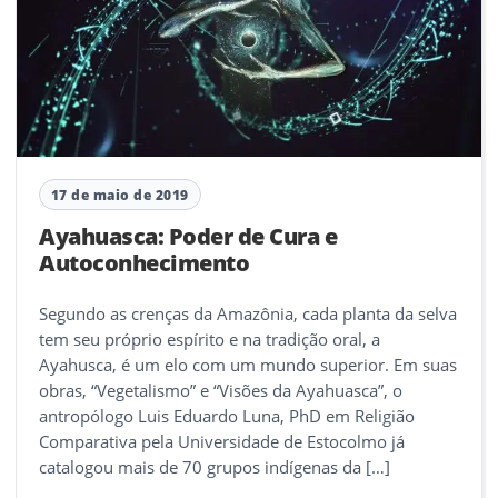
17 de maio de 2019
Ayahuasca: Poder de Cura e
Autoconhecimento
Segundo as crenças da Amazônia, cada planta da selva
tem seu próprio espírito e na tradição oral, a
Ayahusca, é um elo com um mundo superior. Em suas
obras, “Vegetalismo” e “Visões da Ayahuasca”, o
antropólogo Luis Eduardo Luna, PhD em Religião
Comparativa pela Universidade de Estocolmo já
catalogou mais de 70 grupos indígenas da […]