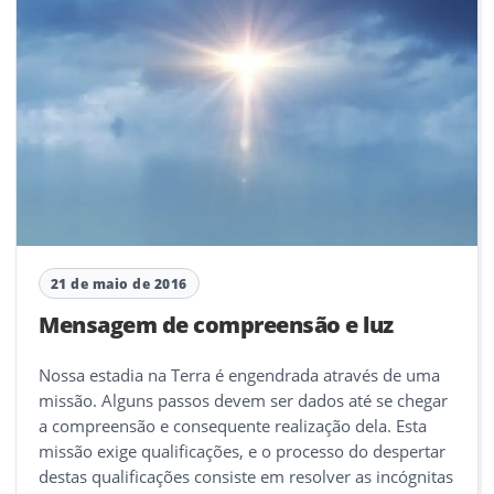
21 de maio de 2016
Mensagem de compreensão e luz
Nossa estadia na Terra é engendrada através de uma
missão. Alguns passos devem ser dados até se chegar
a compreensão e consequente realização dela. Esta
missão exige qualificações, e o processo do despertar
destas qualificações consiste em resolver as incógnitas