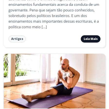
ensinamentos fundamentais acerca da conduta de um
governante. Pena que sejam tão pouco conhecidos,
sobretudo pelos políticos brasileiros. E um dos
ensinamentos mais importantes dessas escrituras, é a
política como meio […]
Leia Mais
Artigos