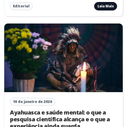
Leia Mais
Editorial
10 de janeiro de 2026
Ayahuasca e saúde mental: o que a
pesquisa científica alcança e o que a
experiência ainda guarda