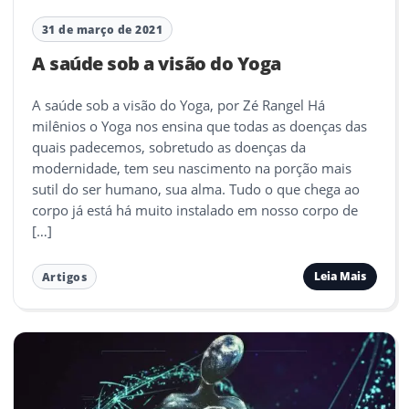
31 de março de 2021
A saúde sob a visão do Yoga
A saúde sob a visão do Yoga, por Zé Rangel Há
milênios o Yoga nos ensina que todas as doenças das
quais padecemos, sobretudo as doenças da
modernidade, tem seu nascimento na porção mais
sutil do ser humano, sua alma. Tudo o que chega ao
corpo já está há muito instalado em nosso corpo de
[…]
Leia Mais
Artigos