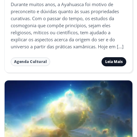
Durante muitos anos, a Ayahuasca foi motivo de
preconceito e dúvidas quanto às suas propriedades
curativas. Com o passar do tempo, os estudos da
cosmogonia que compõe princípios, sejam eles
religiosos, míticos ou científicos, tem ajudado a
explicar os aspectos acerca da origem do ser e do
universo a partir das práticas xamânicas. Hoje em […]
Leia Mais
Agenda Cultural