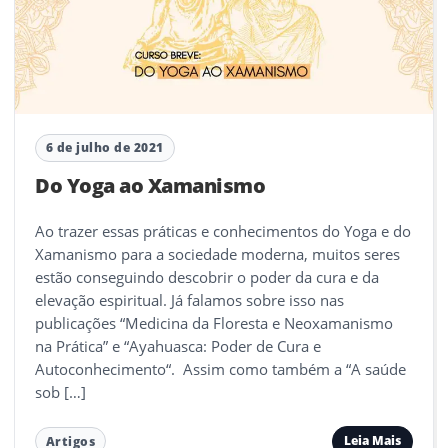
6 de julho de 2021
Do Yoga ao Xamanismo
Ao trazer essas práticas e conhecimentos do Yoga e do
Xamanismo para a sociedade moderna, muitos seres
estão conseguindo descobrir o poder da cura e da
elevação espiritual. Já falamos sobre isso nas
publicações “Medicina da Floresta e Neoxamanismo
na Prática” e “Ayahuasca: Poder de Cura e
Autoconhecimento“. Assim como também a “A saúde
sob […]
Leia Mais
Artigos