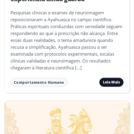
Pesquisas clínicas e exames de neuroimagem
reposicionaram a Ayahuasca no campo científico.
Práticas espirituais conduzidas com seriedade seguem
respondendo ao que a prescrição não alcança. Entre
essas duas realidades, o tema amadurece quando
recusa a simplificação. Ayahuasca passou a ser
examinada com protocolos experimentais, escalas
clínicas validadas e neuroimagem. Os resultados
chegaram à literatura científica […]
Leia Mais
Comportamento Humano