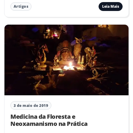
Leia Mais
Artigos
3 de maio de 2019
Medicina da Floresta e
Neoxamanismo na Prática