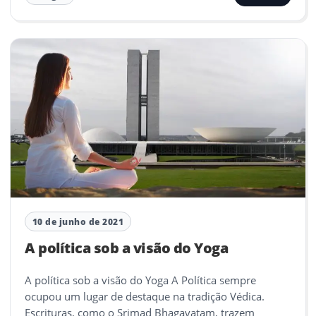
10 de junho de 2021
A política sob a visão do Yoga
A política sob a visão do Yoga A Política sempre
ocupou um lugar de destaque na tradição Védica.
Escrituras, como o Srimad Bhagavatam, trazem