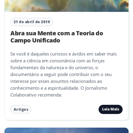
21 de abril de 2019
Abra sua Mente com a Teoria do
Campo Unificado
Se você é daqueles curiosos e ávidos em saber mais
sobre a ciência em consonância com as forças
fundamentais da natureza e do universo, o
documentário a seguir pode contribuir com o seu
interesse por esses assuntos relacionados ao
conhecimento e a espiritualidade. O Jornalismo
Colaborativo recomenda:
Leia Mais
Artigos