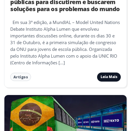
públicas para discutirem e buscarem
soluções para os problemas do mundo
Em sua 3ª edição, a MundIAL – Model United Nations
Debate Instituto Alpha Lumen que envolveu
importantes discussões online, durante os dias 30 e
31 de Outubro, é a primeira simulação de congresso
da ONU para jovens de escola pública. Organizada
pelo Instituto Alpha Lumen com o apoio da UNIC RIO
(Centro de Informações […]
Leia Mais
Artigos