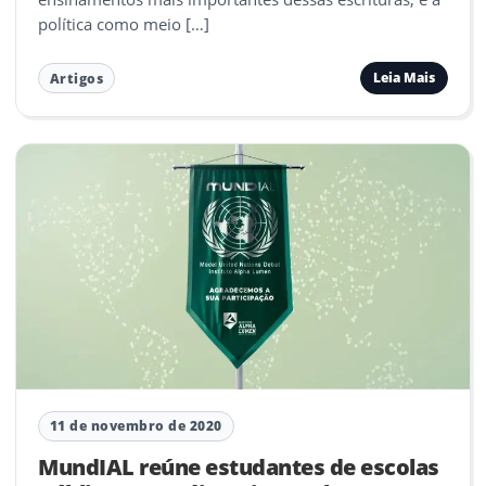
política como meio […]
Leia Mais
Artigos
11 de novembro de 2020
MundIAL reúne estudantes de escolas