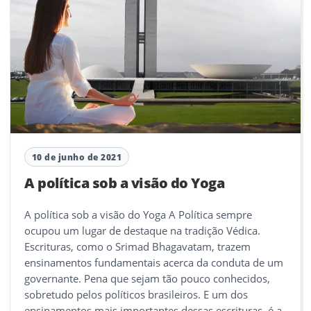
10 de junho de 2021
A política sob a visão do Yoga
A política sob a visão do Yoga A Política sempre
ocupou um lugar de destaque na tradição Védica.
Escrituras, como o Srimad Bhagavatam, trazem
ensinamentos fundamentais acerca da conduta de um
governante. Pena que sejam tão pouco conhecidos,
sobretudo pelos políticos brasileiros. E um dos
ensinamentos mais importantes dessas escrituras, é a