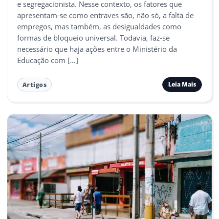
e segregacionista. Nesse contexto, os fatores que
apresentam-se como entraves são, não só, a falta de
empregos, mas também, as desigualdades como
formas de bloqueio universal. Todavia, faz-se
necessário que haja ações entre o Ministério da
Educação com […]
Leia Mais
Artigos