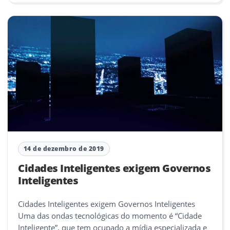
14 de dezembro de 2019
Cidades Inteligentes exigem Governos
Inteligentes
Cidades Inteligentes exigem Governos Inteligentes
Uma das ondas tecnológicas do momento é “Cidade
Inteligente”, que tem ocupado a mídia especializada e