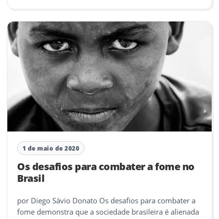
1 de maio de 2020
Os desafios para combater a fome no
Brasil
por Diego Sávio Donato Os desafios para combater a
fome demonstra que a sociedade brasileira é alienada