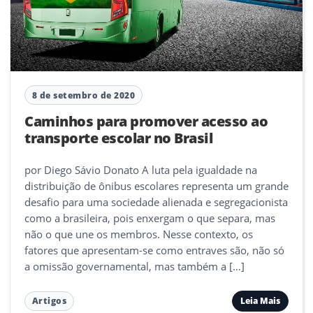
8 de setembro de 2020
Caminhos para promover acesso ao
transporte escolar no Brasil
por Diego Sávio Donato A luta pela igualdade na
distribuição de ônibus escolares representa um grande
desafio para uma sociedade alienada e segregacionista
como a brasileira, pois enxergam o que separa, mas
não o que une os membros. Nesse contexto, os
fatores que apresentam-se como entraves são, não só
a omissão governamental, mas também a […]
Leia Mais
Artigos