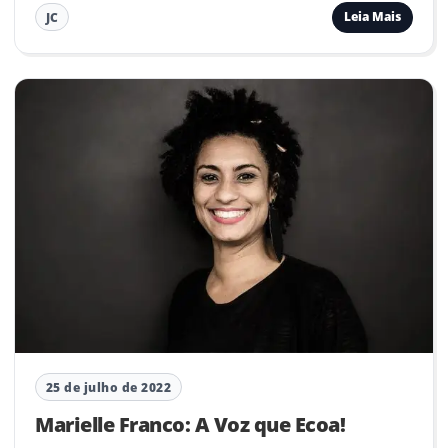
Leia Mais
JC
25 de julho de 2022
Marielle Franco: A Voz que Ecoa!