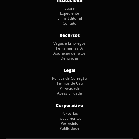
Institucional
Sobre
Expediente
Linha Editorial
Contato
Recursos
Vagas e Empregos
Ferramentas IA
Apuração de Fatos
Denúncias
Legal
Política de Correção
Termos de Uso
Privacidade
Acessibilidade
Corporativo
Parcerias
Investimentos
Patrocínio
Publicidade