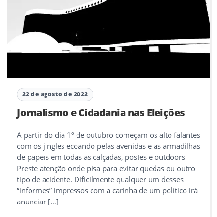
22 de agosto de 2022
Jornalismo e Cidadania nas Eleições
A partir do dia 1º de outubro começam os alto falantes
com os jingles ecoando pelas avenidas e as armadilhas
de papéis em todas as calçadas, postes e outdoors.
Preste atenção onde pisa para evitar quedas ou outro
tipo de acidente. Dificilmente qualquer um desses
“informes” impressos com a carinha de um político irá
anunciar […]