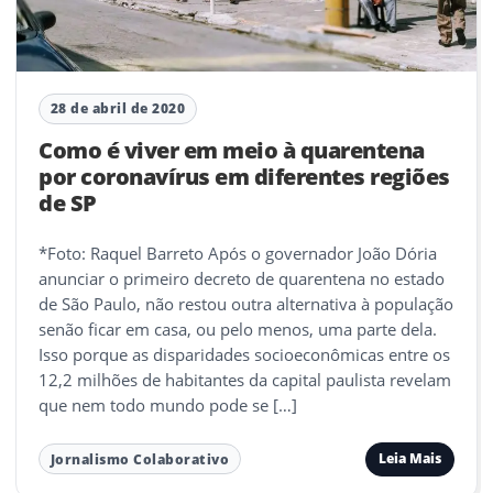
28 de abril de 2020
Como é viver em meio à quarentena
por coronavírus em diferentes regiões
de SP
*Foto: Raquel Barreto Após o governador João Dória
anunciar o primeiro decreto de quarentena no estado
de São Paulo, não restou outra alternativa à população
senão ficar em casa, ou pelo menos, uma parte dela.
Isso porque as disparidades socioeconômicas entre os
12,2 milhões de habitantes da capital paulista revelam
que nem todo mundo pode se […]
Leia Mais
Jornalismo Colaborativo