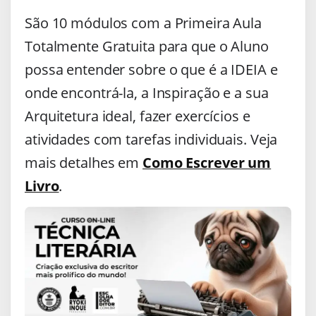
São 10 módulos com a Primeira Aula
Totalmente Gratuita para que o Aluno
possa entender sobre o que é a IDEIA e
onde encontrá-la, a Inspiração e a sua
Arquitetura ideal, fazer exercícios e
atividades com tarefas individuais. Veja
mais detalhes em
Como Escrever um
Livro
.