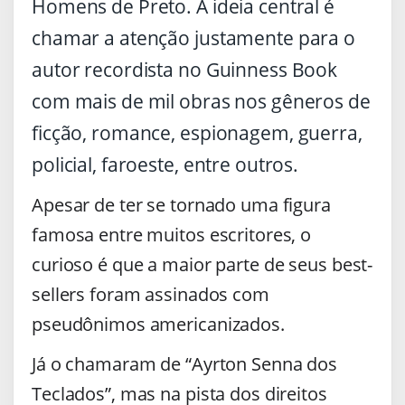
Homens de Preto. A ideia central é
chamar a atenção justamente para o
autor recordista no Guinness Book
com mais de mil obras nos gêneros de
ficção, romance, espionagem, guerra,
policial, faroeste, entre outros.
Apesar de ter se tornado uma figura
famosa entre muitos escritores, o
curioso é que a maior parte de seus best-
sellers foram assinados com
pseudônimos americanizados.
Já o chamaram de “Ayrton Senna dos
Teclados”, mas na pista dos direitos