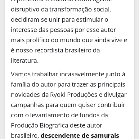
disruptivo da transformação social,
decidiram se unir para estimular o
interesse das pessoas por esse autor
mais prolífico do mundo que ainda vive e
é nosso recordista brasileiro da
literatura.
Vamos trabalhar incasavelmente junto à
família do autor para trazer as principais
novidades da Ryoki Produções e divulgar
campanhas para quem quiser contribuir
com o levantamento de fundos da
Produção Biografica deste autor
brasileiro,
descendente de samurais