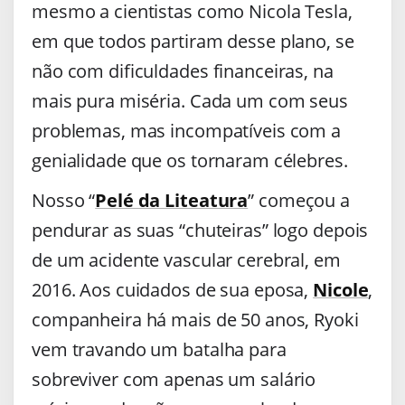
mesmo a cientistas como Nicola Tesla,
em que todos partiram desse plano, se
não com dificuldades financeiras, na
mais pura miséria. Cada um com seus
problemas, mas incompatíveis com a
genialidade que os tornaram célebres.
Nosso “
Pelé da Liteatura
” começou a
pendurar as suas “chuteiras” logo depois
de um acidente vascular cerebral, em
2016. Aos cuidados de sua eposa,
Nicole
,
companheira há mais de 50 anos, Ryoki
vem travando um batalha para
sobreviver com apenas um salário