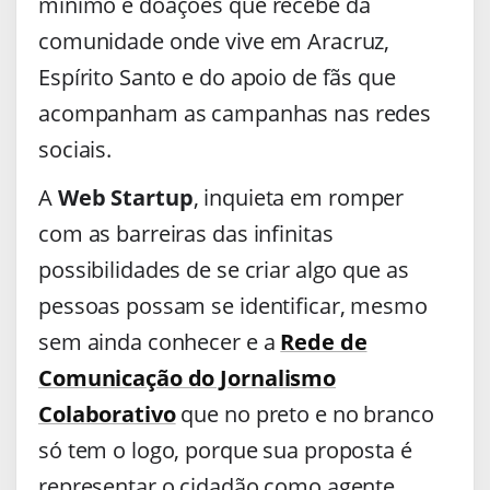
mínimo e doações que recebe da
comunidade onde vive em Aracruz,
Espírito Santo e do apoio de fãs que
acompanham as campanhas nas redes
sociais.
A
Web Startup
, inquieta em romper
com as barreiras das infinitas
possibilidades de se criar algo que as
pessoas possam se identificar, mesmo
sem ainda conhecer e a
Rede de
Comunicação do Jornalismo
Colaborativo
que no preto e no branco
só tem o logo, porque sua proposta é
representar o cidadão como agente