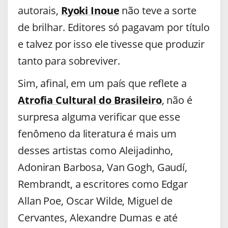
autorais,
Ryoki Inoue
não teve a sorte
de brilhar. Editores só pagavam por título
e talvez por isso ele tivesse que produzir
tanto para sobreviver.
Sim, afinal, em um país que reflete a
Atrofia Cultural do Brasileiro
, não é
surpresa alguma verificar que esse
fenômeno da literatura é mais um
desses artistas como Aleijadinho,
Adoniran Barbosa, Van Gogh, Gaudí,
Rembrandt, a escritores como Edgar
Allan Poe, Oscar Wilde, Miguel de
Cervantes, Alexandre Dumas e até