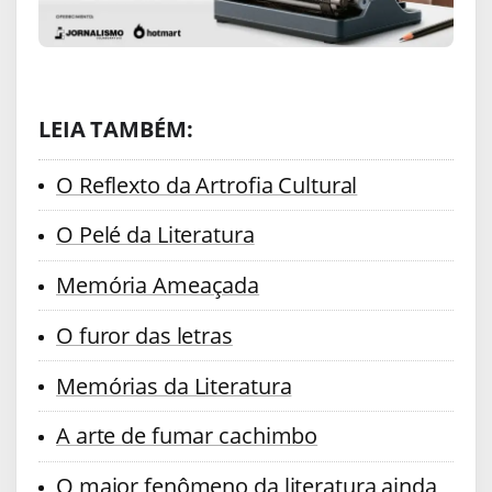
LEIA TAMBÉM:
O Reflexto da Artrofia Cultural
O Pelé da Literatura
Memória Ameaçada
O furor das letras
Memórias da Literatura
A arte de fumar cachimbo
O maior fenômeno da literatura ainda