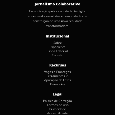
Jornalismo Colaborativo
Comunicação pública e cidadania digital
conectando jornalistas e comunidades na
construção de uma nova realidade
transformadora.
Institucional
Sobre
Expediente
Linha Editorial
Contato
Recursos
Vagas e Empregos
Ferramentas IA
Apuração de Fatos
Denúncias
Legal
Política de Correção
Termos de Uso
Privacidade
Acessibilidade