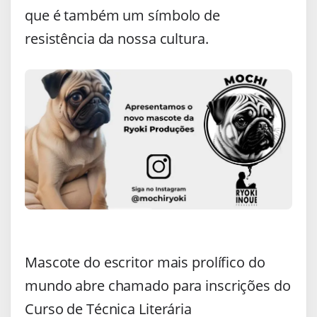
que é também um símbolo de
resistência da nossa cultura.
Mascote do escritor mais prolífico do
mundo abre chamado para inscrições do
Curso de Técnica Literária