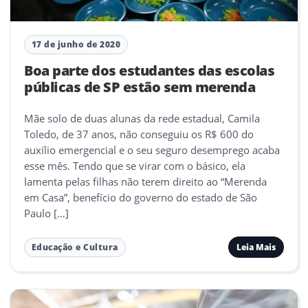
17 de junho de 2020
Boa parte dos estudantes das escolas
públicas de SP estão sem merenda
Mãe solo de duas alunas da rede estadual, Camila
Toledo, de 37 anos, não conseguiu os R$ 600 do
auxílio emergencial e o seu seguro desemprego acaba
esse mês. Tendo que se virar com o básico, ela
lamenta pelas filhas não terem direito ao “Merenda
em Casa”, benefício do governo do estado de São
Paulo […]
Leia Mais
Educação e Cultura