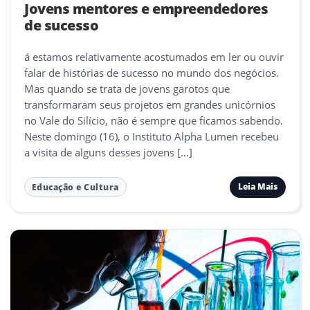
Jovens mentores e empreendedores
de sucesso
á estamos relativamente acostumados em ler ou ouvir
falar de histórias de sucesso no mundo dos negócios.
Mas quando se trata de jovens garotos que
transformaram seus projetos em grandes unicórnios
no Vale do Silício, não é sempre que ficamos sabendo.
Neste domingo (16), o Instituto Alpha Lumen recebeu
a visita de alguns desses jovens […]
Leia Mais
Educação e Cultura