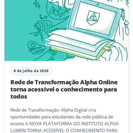
8 de julho de 2020
Rede de Transformação Alpha Online
torna acessível o conhecimento para
todos
Rede de Transformação: Alpha Digital cria
oportunidades para estudantes da rede pública de
ensino A NOVA PLATAFORMA DO INSTITUTO ALPHA
LUMEN TORNA ACESSÍVEL O CONHECIMENTO PARA