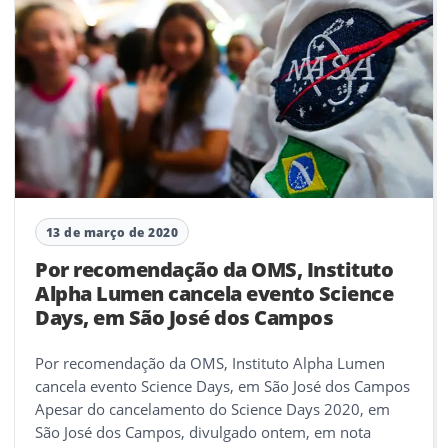
13 de março de 2020
Por recomendação da OMS, Instituto
Alpha Lumen cancela evento Science
Days, em São José dos Campos
Por recomendação da OMS, Instituto Alpha Lumen
cancela evento Science Days, em São José dos Campos
Apesar do cancelamento do Science Days 2020, em
São José dos Campos, divulgado ontem, em nota