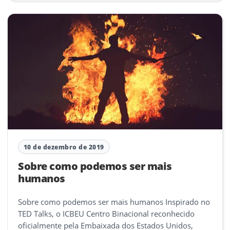
10 de dezembro de 2019
Sobre como podemos ser mais
humanos
Sobre como podemos ser mais humanos Inspirado no
TED Talks, o ICBEU Centro Binacional reconhecido
oficialmente pela Embaixada dos Estados Unidos,