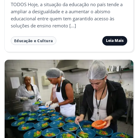
TODOS Hoje, a situação da educação no país tende a
ampliar a desigualdade e a aumentar o abismo
educacional entre quem tem garantido acesso às
soluções de ensino remoto […]
Leia Mais
Educação e Cultura