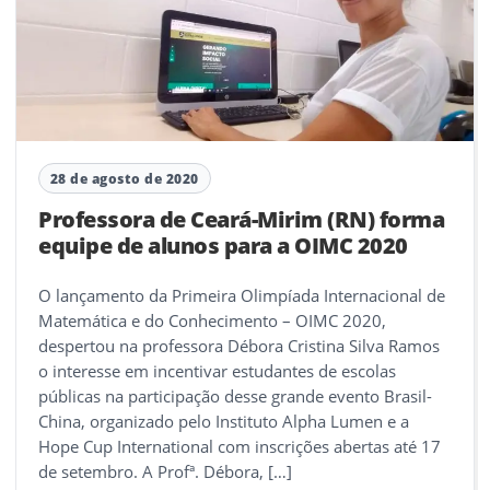
28 de agosto de 2020
Professora de Ceará-Mirim (RN) forma
equipe de alunos para a OIMC 2020
O lançamento da Primeira Olimpíada Internacional de
Matemática e do Conhecimento – OIMC 2020,
despertou na professora Débora Cristina Silva Ramos
o interesse em incentivar estudantes de escolas
públicas na participação desse grande evento Brasil-
China, organizado pelo Instituto Alpha Lumen e a
Hope Cup International com inscrições abertas até 17
de setembro. A Profª. Débora, […]