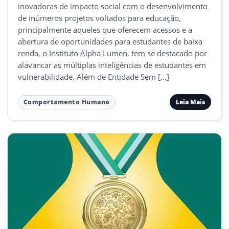
inovadoras de impacto social com o desenvolvimento
de inúmeros projetos voltados para educação,
principalmente aqueles que oferecem acessos e a
abertura de oportunidades para estudantes de baixa
renda, o Instituto Alpha Lumen, tem se destacado por
alavancar as múltiplas inteligências de estudantes em
vulnerabilidade. Além de Entidade Sem […]
Leia Mais
Comportamento Humano