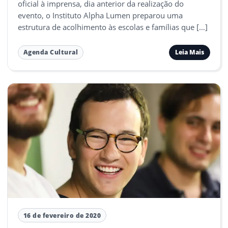
oficial à imprensa, dia anterior da realização do
evento, o Instituto Alpha Lumen preparou uma
estrutura de acolhimento às escolas e famílias que […]
Leia Mais
Agenda Cultural
16 de fevereiro de 2020