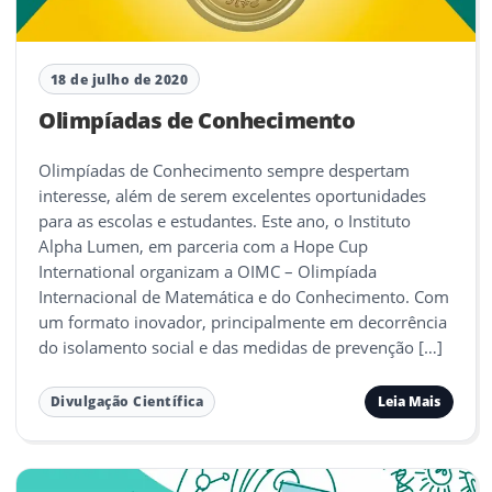
18 de julho de 2020
Olimpíadas de Conhecimento
Olimpíadas de Conhecimento sempre despertam
interesse, além de serem excelentes oportunidades
para as escolas e estudantes. Este ano, o Instituto
Alpha Lumen, em parceria com a Hope Cup
International organizam a OIMC – Olimpíada
Internacional de Matemática e do Conhecimento. Com
um formato inovador, principalmente em decorrência
do isolamento social e das medidas de prevenção […]
Leia Mais
Divulgação Científica