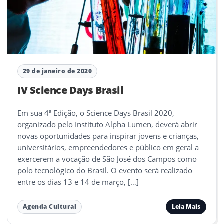
29 de janeiro de 2020
IV Science Days Brasil
Em sua 4ª Edição, o Science Days Brasil 2020,
organizado pelo Instituto Alpha Lumen, deverá abrir
novas oportunidades para inspirar jovens e crianças,
universitários, empreendedores e público em geral a
exercerem a vocação de São José dos Campos como
polo tecnológico do Brasil. O evento será realizado
entre os dias 13 e 14 de março, […]
Leia Mais
Agenda Cultural