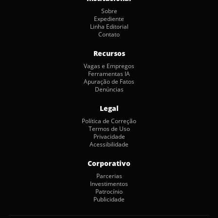
Sobre
Expediente
Linha Editorial
Contato
Recursos
Vagas e Empregos
Ferramentas IA
Apuração de Fatos
Denúncias
Legal
Política de Correção
Termos de Uso
Privacidade
Acessibilidade
Corporativo
Parcerias
Investimentos
Patrocínio
Publicidade