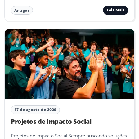
Leia Mais
Artigos
17 de agosto de 2020
Projetos de Impacto Social
Projetos de Impacto Social Sempre buscando soluções