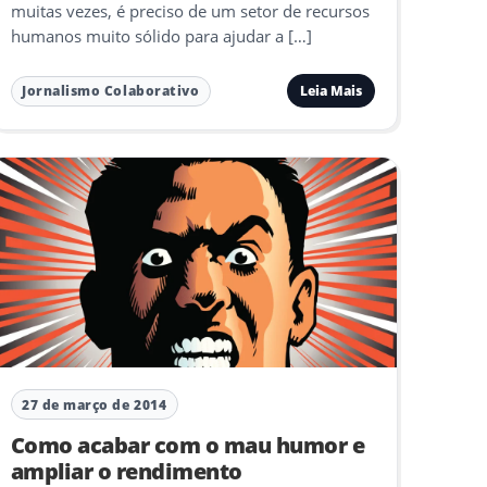
muitas vezes, é preciso de um setor de recursos
humanos muito sólido para ajudar a […]
Leia Mais
Jornalismo Colaborativo
27 de março de 2014
Como acabar com o mau humor e
ampliar o rendimento