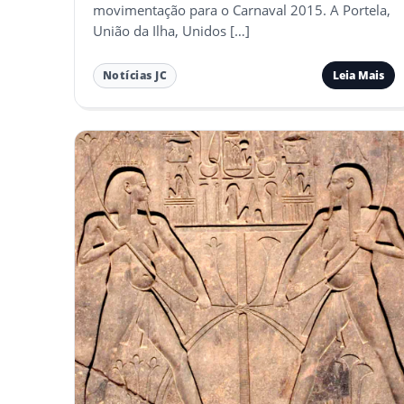
movimentação para o Carnaval 2015. A Portela,
União da Ilha, Unidos […]
Leia Mais
Notícias JC