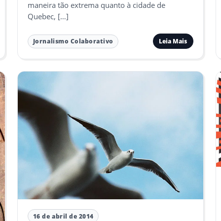
maneira tão extrema quanto à cidade de
Quebec, […]
Leia Mais
Jornalismo Colaborativo
16 de abril de 2014