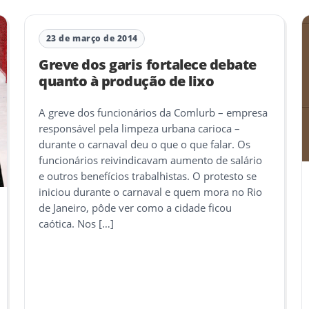
23 de março de 2014
Greve dos garis fortalece debate
quanto à produção de lixo
A greve dos funcionários da Comlurb – empresa
responsável pela limpeza urbana carioca –
durante o carnaval deu o que o que falar. Os
funcionários reivindicavam aumento de salário
e outros benefícios trabalhistas. O protesto se
iniciou durante o carnaval e quem mora no Rio
de Janeiro, pôde ver como a cidade ficou
caótica. Nos […]