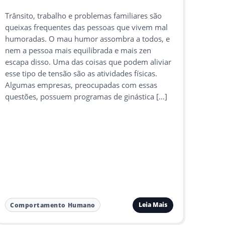
Trânsito, trabalho e problemas familiares são
queixas frequentes das pessoas que vivem mal
humoradas. O mau humor assombra a todos, e
nem a pessoa mais equilibrada e mais zen
escapa disso. Uma das coisas que podem aliviar
esse tipo de tensão são as atividades físicas.
Algumas empresas, preocupadas com essas
questões, possuem programas de ginástica […]
Leia Mais
Comportamento Humano