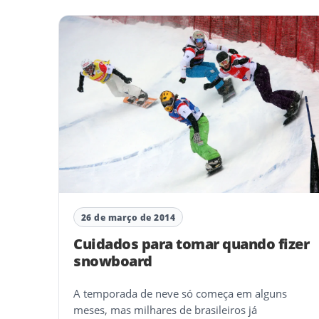
26 de março de 2014
Cuidados para tomar quando fizer
snowboard
A temporada de neve só começa em alguns
meses, mas milhares de brasileiros já