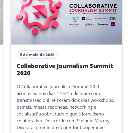
5 de maio de 2020
Collaborative Journalism Summit
2020
O Collaborative Journalism Summit 2020
aconteceu nos dias 14 e 15 de maio com
transmissão online Foram dois dias workshops,
painéis, mesas redondas, networking e
socialização sobre tudo o que é Jornalismo
colaborativo. De acordo com Stefanie Murray,
Diretora à frente do Center for Cooperative