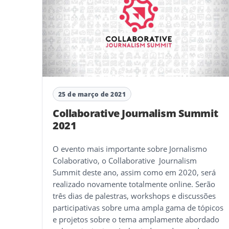
25 de março de 2021
Collaborative Journalism Summit
2021
O evento mais importante sobre Jornalismo
Colaborativo, o Collaborative Journalism
Summit deste ano, assim como em 2020, será
realizado novamente totalmente online. Serão
três dias de palestras, workshops e discussões
participativas sobre uma ampla gama de tópicos
e projetos sobre o tema amplamente abordado