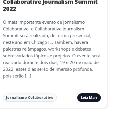
Collaborative Journalism Summit
2022
O mais importante evento de Jornalismo
Colaborativo, o Collaborative Journalism
Summit será realizado, de forma presencial,
neste ano em Chicago IL. Também, haverá
palestras relâmpagos, workshops e debates
sobre variados tópicos e projetos. O evento será
realizado durante dois dias, 19 e 20 de maio de
2022, esses dias serão de imersão profunda,
pois serão […]
Leia Mais
Jornalismo Colaborativo