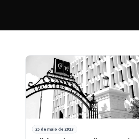
25 de maio de 2023