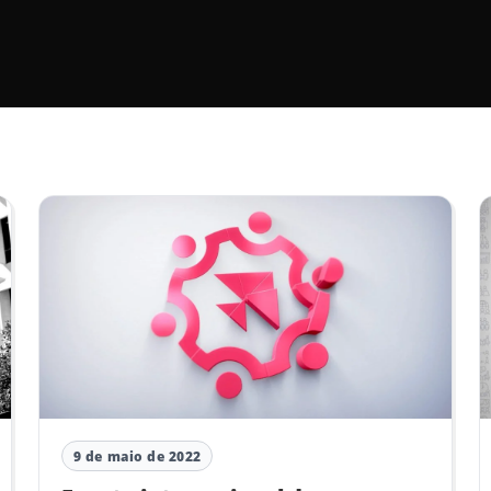
9 de maio de 2022