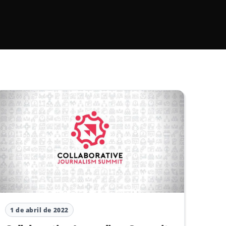
1 de abril de 2022