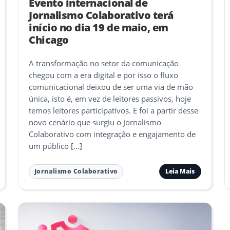
Evento internacional de
Jornalismo Colaborativo terá
início no dia 19 de maio, em
Chicago
A transformação no setor da comunicação
chegou com a era digital e por isso o fluxo
comunicacional deixou de ser uma via de mão
única, isto é, em vez de leitores passivos, hoje
temos leitores participativos. E foi a partir desse
novo cenário que surgiu o Jornalismo
Colaborativo com integração e engajamento de
um público […]
Leia Mais
Jornalismo Colaborativo