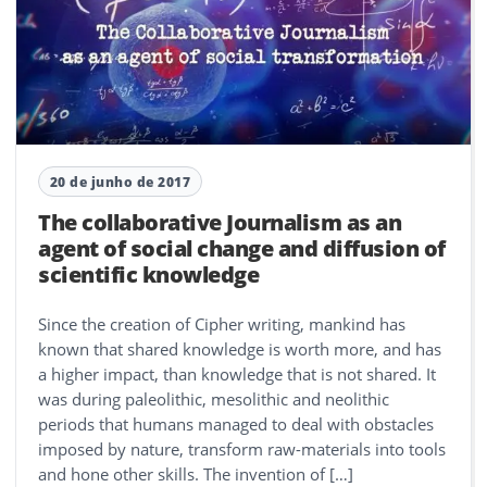
20 de junho de 2017
The collaborative Journalism as an
agent of social change and diffusion of
scientific knowledge
Since the creation of Cipher writing, mankind has
known that shared knowledge is worth more, and has
a higher impact, than knowledge that is not shared. It
was during paleolithic, mesolithic and neolithic
periods that humans managed to deal with obstacles
imposed by nature, transform raw-materials into tools
and hone other skills. The invention of […]