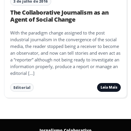
3 de julho de 2016
The Collaborative Journalism as an
Agent of Social Change
With the paradigm change assigned to the post
industrial journalism in the convergence of the social
media, the reader stopped being a receiver to become
an observator, and now can tell stories and even act as
a “reporter” although not being ready to investigate an
information properly, produce a report or manage an
editorial […]
Leia Mais
Editorial
Jornalismo Colaborativo