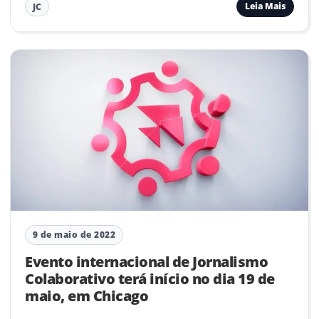
Leia Mais
JC
9 de maio de 2022
Evento internacional de Jornalismo
Colaborativo terá início no dia 19 de
maio, em Chicago