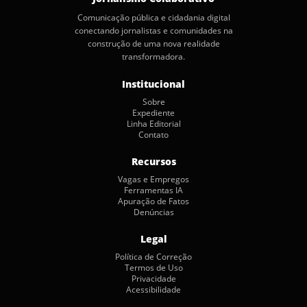
Comunicação pública e cidadania digital
conectando jornalistas e comunidades na
construção de uma nova realidade
transformadora.
Institucional
Sobre
Expediente
Linha Editorial
Contato
Recursos
Vagas e Empregos
Ferramentas IA
Apuração de Fatos
Denúncias
Legal
Política de Correção
Termos de Uso
Privacidade
Acessibilidade