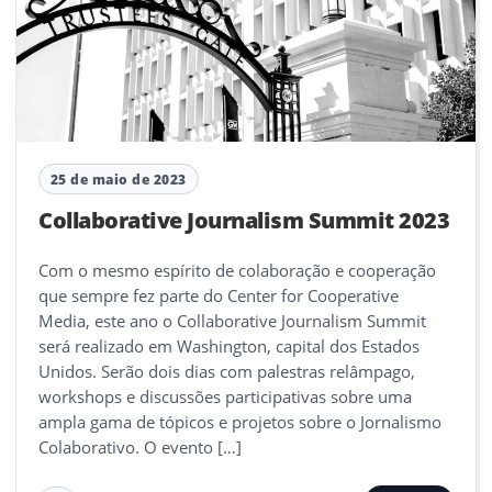
25 de maio de 2023
Collaborative Journalism Summit 2023
Com o mesmo espírito de colaboração e cooperação
que sempre fez parte do Center for Cooperative
Media, este ano o Collaborative Journalism Summit
será realizado em Washington, capital dos Estados
Unidos. Serão dois dias com palestras relâmpago,
workshops e discussões participativas sobre uma
ampla gama de tópicos e projetos sobre o Jornalismo
Colaborativo. O evento […]