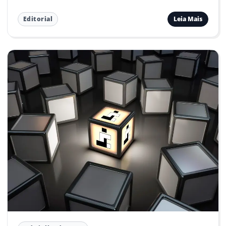
Leia Mais
Editorial