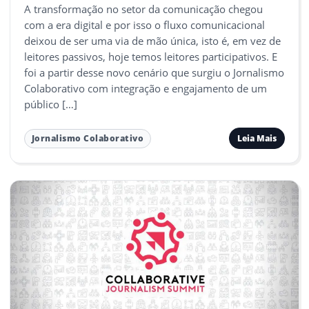
A transformação no setor da comunicação chegou
com a era digital e por isso o fluxo comunicacional
deixou de ser uma via de mão única, isto é, em vez de
leitores passivos, hoje temos leitores participativos. E
foi a partir desse novo cenário que surgiu o Jornalismo
Colaborativo com integração e engajamento de um
público […]
Leia Mais
Jornalismo Colaborativo