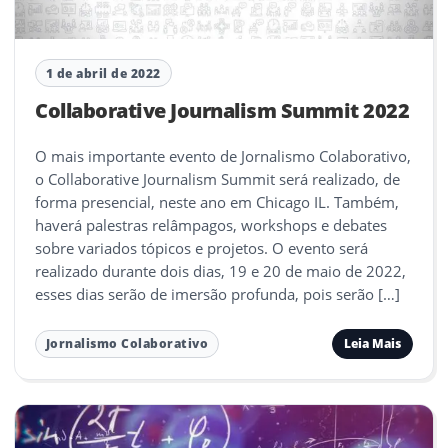
1 de abril de 2022
Collaborative Journalism Summit 2022
O mais importante evento de Jornalismo Colaborativo,
o Collaborative Journalism Summit será realizado, de
forma presencial, neste ano em Chicago IL. Também,
haverá palestras relâmpagos, workshops e debates
sobre variados tópicos e projetos. O evento será
realizado durante dois dias, 19 e 20 de maio de 2022,
esses dias serão de imersão profunda, pois serão […]
Leia Mais
Jornalismo Colaborativo