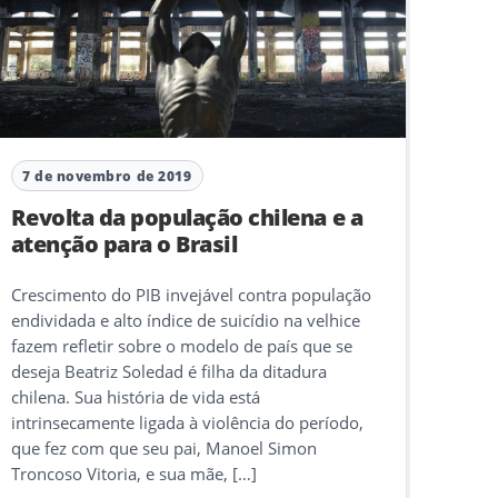
7 de novembro de 2019
Revolta da população chilena e a
atenção para o Brasil
Crescimento do PIB invejável contra população
endividada e alto índice de suicídio na velhice
fazem refletir sobre o modelo de país que se
deseja Beatriz Soledad é filha da ditadura
chilena. Sua história de vida está
intrinsecamente ligada à violência do período,
que fez com que seu pai, Manoel Simon
Troncoso Vitoria, e sua mãe, […]