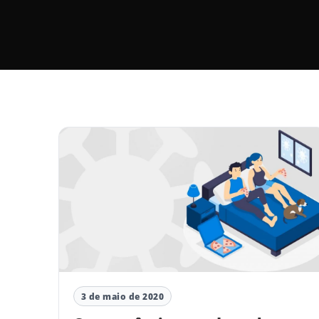
3 de maio de 2020