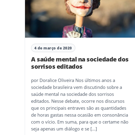
4 de março de 2020
A saúde mental na sociedade dos
sorrisos editados
por Doralice Oliveira Nos últimos anos a
sociedade brasileira vem discutindo sobre a
saúde mental na sociedade dos sorrisos
editados. Nesse debate, ocorre nos discursos
que os principais entraves são as quantidades
de horas gastas nessa ocasião em consonância
com o vício. Em suma, para que o certame não
seja apenas um diálogo e se […]