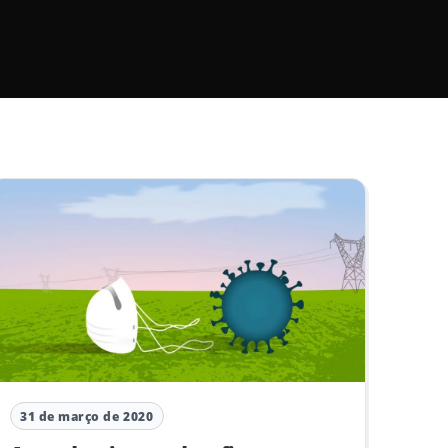
31 de março de 2020