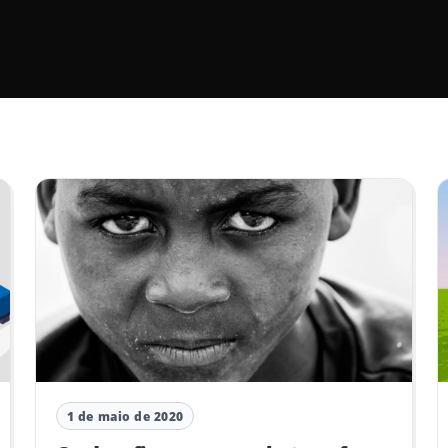
1 de maio de 2020