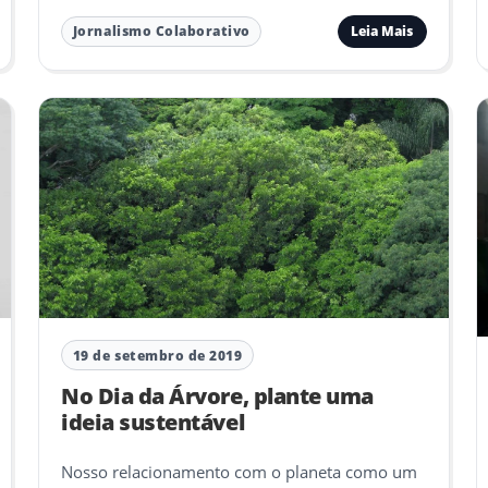
Leia Mais
Jornalismo Colaborativo
19 de setembro de 2019
No Dia da Árvore, plante uma
ideia sustentável
Nosso relacionamento com o planeta como um