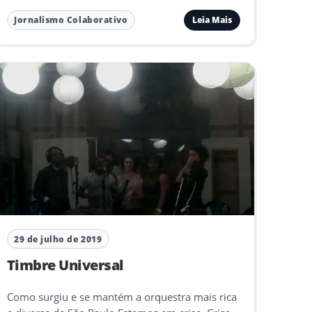
Leia Mais
Jornalismo Colaborativo
29 de julho de 2019
Timbre Universal
Como surgiu e se mantém a orquestra mais rica