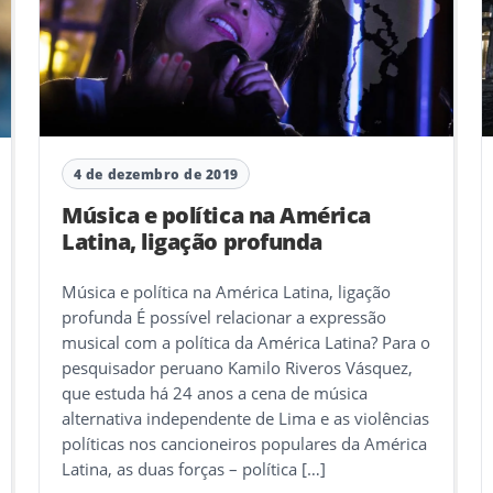
4 de dezembro de 2019
Música e política na América
Latina, ligação profunda
Música e política na América Latina, ligação
profunda É possível relacionar a expressão
musical com a política da América Latina? Para o
pesquisador peruano Kamilo Riveros Vásquez,
que estuda há 24 anos a cena de música
alternativa independente de Lima e as violências
políticas nos cancioneiros populares da América
Latina, as duas forças – política […]