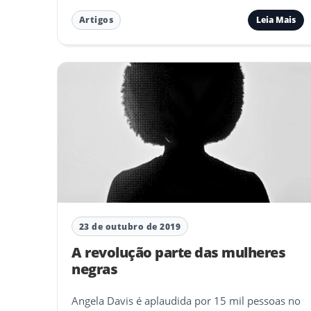
Leia Mais
Artigos
23 de outubro de 2019
A revolução parte das mulheres
negras
Angela Davis é aplaudida por 15 mil pessoas no