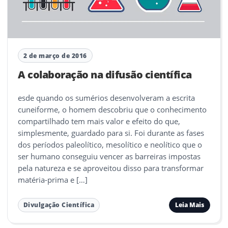
2 de março de 2016
A colaboração na difusão científica
esde quando os sumérios desenvolveram a escrita
cuneiforme, o homem descobriu que o conhecimento
compartilhado tem mais valor e efeito do que,
simplesmente, guardado para si. Foi durante as fases
dos períodos paleolítico, mesolítico e neolítico que o
ser humano conseguiu vencer as barreiras impostas
pela natureza e se aproveitou disso para transformar
matéria-prima e […]
Leia Mais
Divulgação Científica