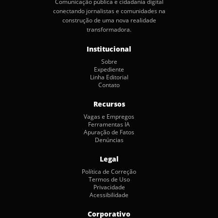
Comunicação pública e cidadania digital
conectando jornalistas e comunidades na
construção de uma nova realidade
transformadora.
Institucional
Sobre
Expediente
Linha Editorial
Contato
Recursos
Vagas e Empregos
Ferramentas IA
Apuração de Fatos
Denúncias
Legal
Política de Correção
Termos de Uso
Privacidade
Acessibilidade
Corporativo