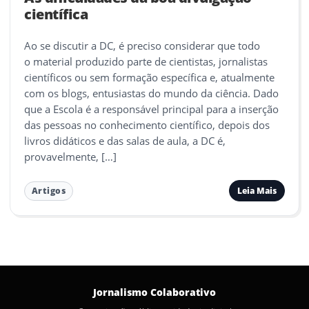
científica
Ao se discutir a DC, é preciso considerar que todo
o material produzido parte de cientistas, jornalistas
científicos ou sem formação específica e, atualmente
com os blogs, entusiastas do mundo da ciência. Dado
que a Escola é a responsável principal para a inserção
das pessoas no conhecimento científico, depois dos
livros didáticos e das salas de aula, a DC é,
provavelmente, […]
Leia Mais
Artigos
Jornalismo Colaborativo