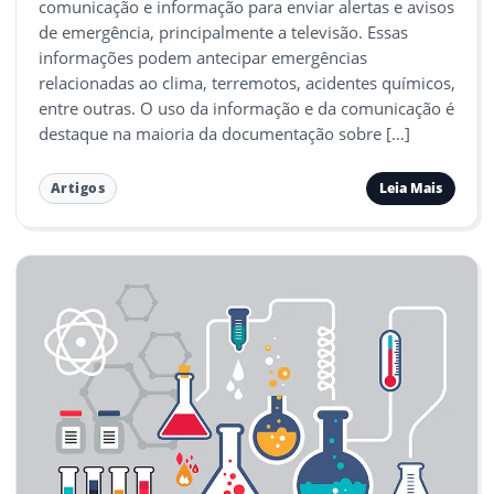
comunicação e informação para enviar alertas e avisos
de emergência, principalmente a televisão. Essas
informações podem antecipar emergências
relacionadas ao clima, terremotos, acidentes químicos,
entre outras. O uso da informação e da comunicação é
destaque na maioria da documentação sobre […]
Leia Mais
Artigos