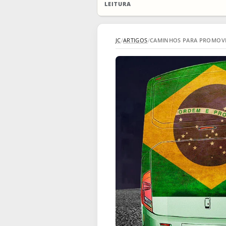
LEITURA
JC
/
ARTIGOS
/
CAMINHOS PARA PROMOVE