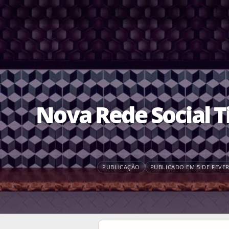
Nova Rede Social T
PUBLICAÇÃO
PUBLICADO EM 5 DE FEVER