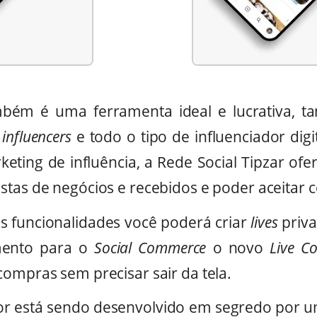
mbém é uma ferramenta ideal e lucrativa, ta
influencers
e todo o tipo de influenciador digi
ting de influência, a Rede Social Tipzar ofer
stas de negócios e recebidos e poder aceitar 
s funcionalidades você poderá criar
lives
priva
ento para o
Social Commerce
o novo
Live C
ompras sem precisar sair da tela.
dor está sendo desenvolvido em segredo por 