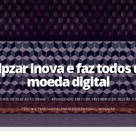
ipzar inova e faz todo
moeda digital
EIRO DE 2022 ÀS 12:30 AM
ATUALIZADO EM 11 DE FEVEREIRO DE 2022 ÀS 3:
CIÊNCIA E TECNOLOGIA
,
EMPREENDEDORISMO
,
INOVAÇÃO