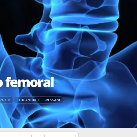
o femoral
:26 PM
POR ANDRIELE BRESSANE