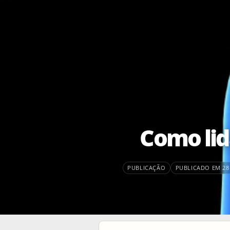
Como lid
PUBLICAÇÃO
PUBLICADO EM 28 